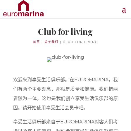
Club for living
首页
|
关于我们
|
CLUB FOR LIVING
欢迎来到享受生活俱乐部。在EUROMARINA，我
们有两个主要观念，那就是质量和健康。我们把两
者融为一体，这也是我们创立享受生活俱乐部的原
因。请开始使用享受生活会员卡吧。
享受生活俱乐部来自于EUROMARINA对客人们考