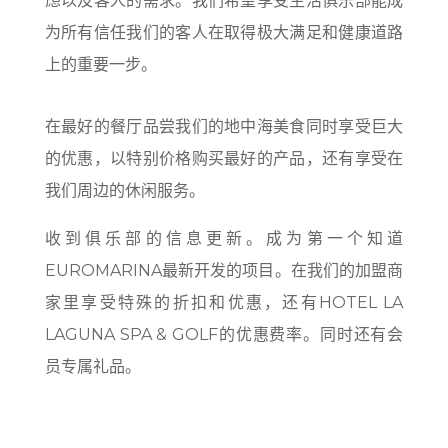
虑以及客人的需求。我们希望享受生活俱乐部能成
为所有信任我们的客人在取得极大满足和健康道路
上的重要一步。
在最好的餐厅品尝我们的地中海美食同时享受巨大
的优惠，以特别价格购买最好的产品，还有享受在
我们周边的休闲服务。
收到俱乐部的信息更新。成为第一个知道
EUROMARINA最新开发的项目。在我们的加盟商
家里享受特殊的折扣和优惠，还有HOTEL LA
LAGUNA SPA & GOLF的优惠费率。同时还有会
员专属礼品。