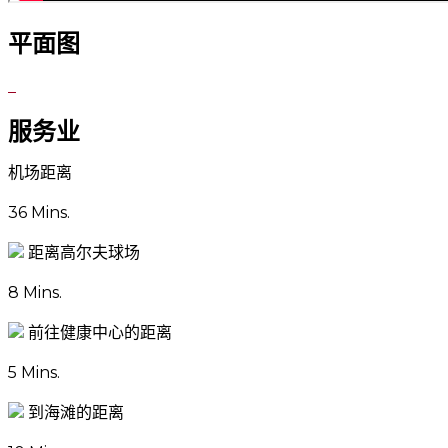
平面图
服务业
机场距离
36 Mins.
距离高尔夫球场
8 Mins.
前往健康中心的距离
5 Mins.
到海滩的距离