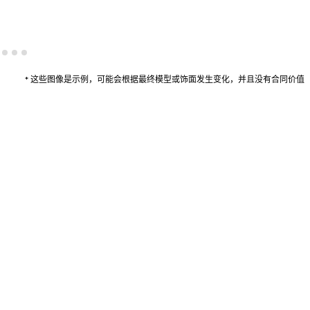
* 这些图像是示例，可能会根据最终模型或饰面发生变化，并且没有合同价值