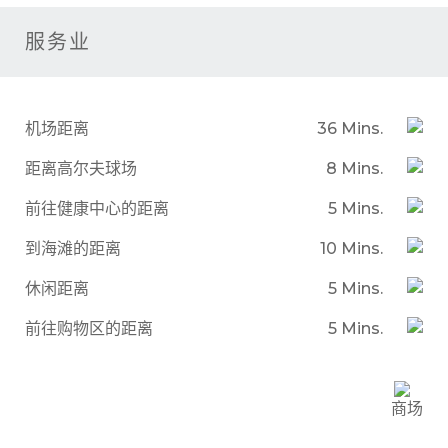
服务业
机场距离
36 Mins.
距离高尔夫球场
8 Mins.
前往健康中心的距离
5 Mins.
到海滩的距离
10 Mins.
休闲距离
5 Mins.
前往购物区的距离
5 Mins.
商场