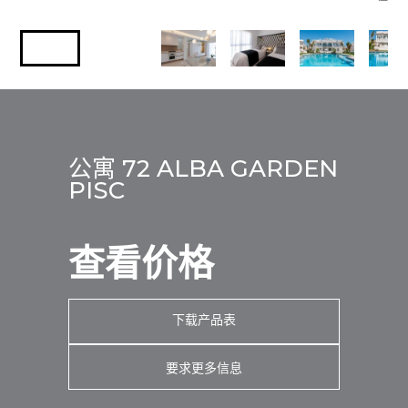
公寓 72 ALBA GARDEN
PISC
查看价格
下载产品表
要求更多信息