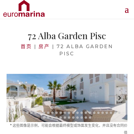
72 Alba Garden Pisc
首页
|
房产
|
72 ALBA GARDEN
PISC
* 这些图像是示例，可能会根据最终模型或饰面发生变化，并且没有合同价
值