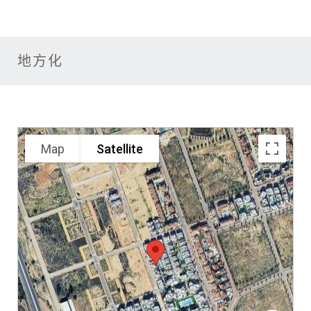
地方化
Map
Satellite