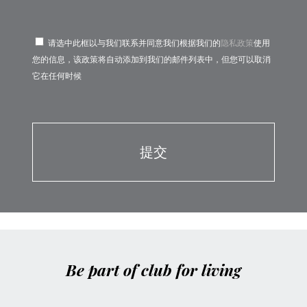
请选中此框以与我们联系并同意我们根据我们的
隐私政策
使用
您的信息，该政策将自动添加到我们的邮件列表中，但您可以取消
它在任何时候
Por favor, deja este campo vacío.
Por favor, deja este campo vacío.
Be part of club for living