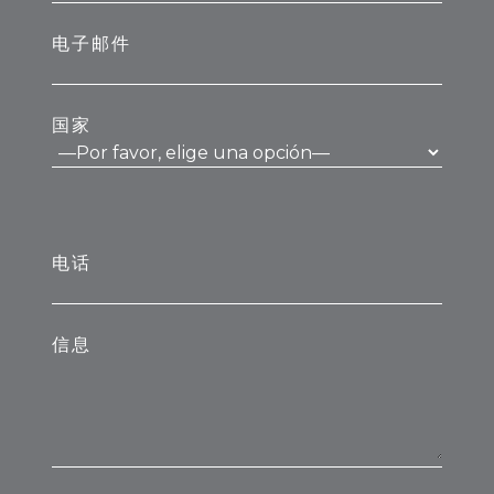
电子邮件
国家
电话
信息