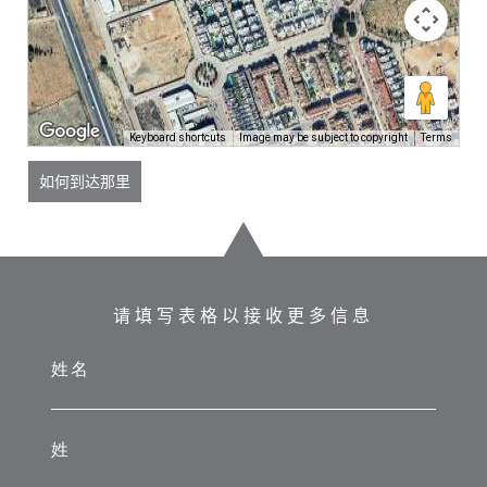
Keyboard shortcuts
Image may be subject to copyright
Terms
如何到达那里
请填写表格以接收更多信息
姓名
姓