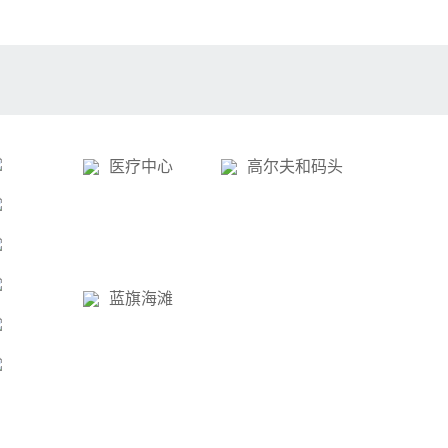
医疗中心
高尔夫和码头
蓝旗海滩