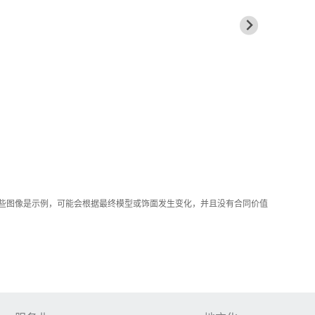
这些图像是示例，可能会根据最终模型或饰面发生变化，并且没有合同价值