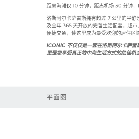
距离海滩仅 10 分钟，距离机场 30 分钟
洛斯阿尔卡萨雷斯拥有超过 7 公里的平
及全年 365 天开放的完善生活配套。
便捷交通，使这里成为最受欢迎的居住区
ICONIC 不仅仅是一套在洛斯阿尔卡萨
更是您享受真正地中海生活方式的绝佳机
平面图