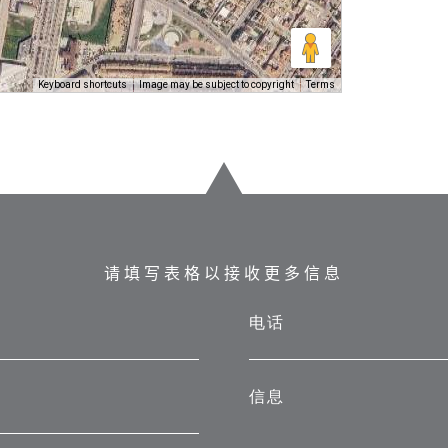
Keyboard shortcuts
Image may be subject to copyright
Terms
请填写表格以接收更多信息
电话
信息