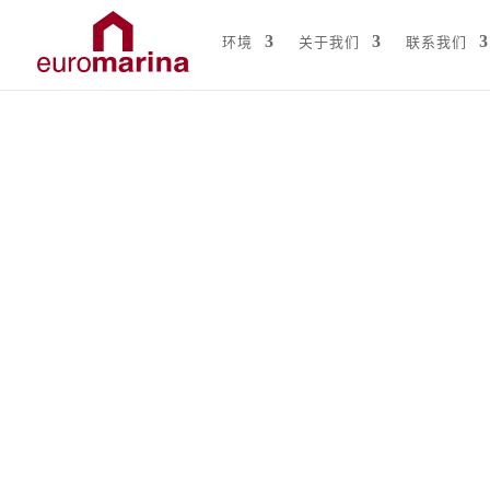
环境
关于我们
联系我们