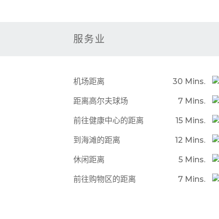
服务业
机场距离
30 Mins.
距离高尔夫球场
7 Mins.
前往健康中心的距离
15 Mins.
到海滩的距离
12 Mins.
休闲距离
5 Mins.
前往购物区的距离
7 Mins.