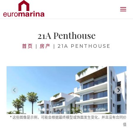
21A Penthouse
首页
|
房产
|
21A PENTHOUSE
* 这些图像是示例，可能会根据最终模型或饰面发生变化，并且没有合同价
值