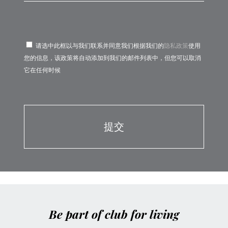
请选中此框以与我们联系并同意我们根据我们的
隐私政策
使用
您的信息，该政策将自动添加到我们的邮件列表中，但您可以取消
它在任何时候
Por favor, deja este campo vacío.
Por favor, deja este campo vacío.
Be part of club for living