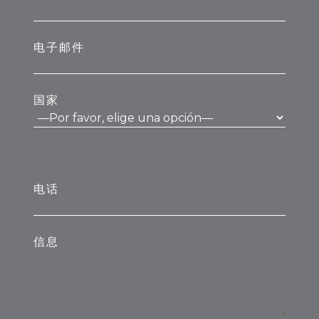
电子邮件
国家
电话
信息