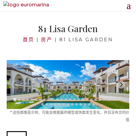
81 Lisa Garden
首页
|
房产
|
81 LISA GARDEN
* 这些图像是示例，可能会根据最终模型或饰面发生变化，并且没有合同价
值