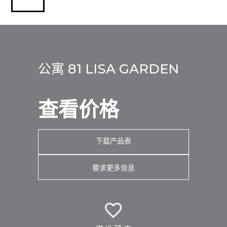
公寓 81 LISA GARDEN
查看价格
下载产品表
要求更多信息