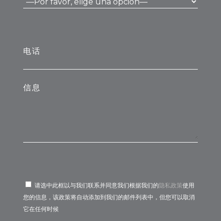
电话
信息
请选中此框以与我们联系并同意我们根据我们的
隐私政策
使用
您的信息，该政策将自动添加到我们的邮件列表中，但您可以取消
它在任何时候
Por favor, deja este campo vacío.