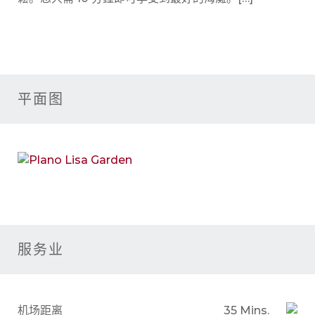
平面图
服务业
机场距离
35 Mins.