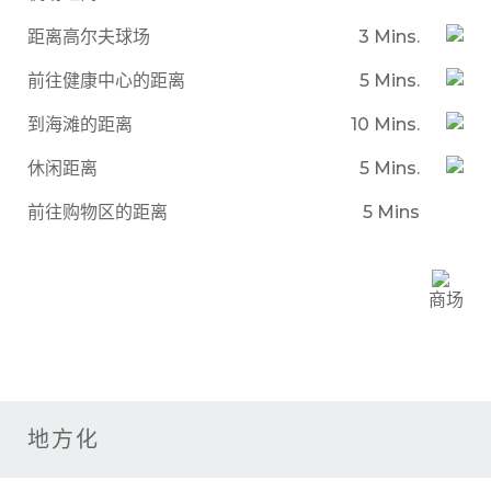
距离高尔夫球场
3 Mins.
前往健康中心的距离
5 Mins.
到海滩的距离
10 Mins.
休闲距离
5 Mins.
前往购物区的距离
5 Mins
商场
地方化