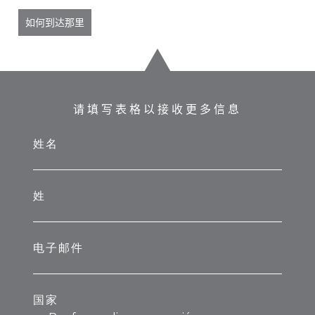
如何到达那里
请填写表格以接收更多信息
姓名
姓
电子邮件
国家