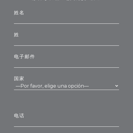
姓名
姓
电子邮件
国家
电话