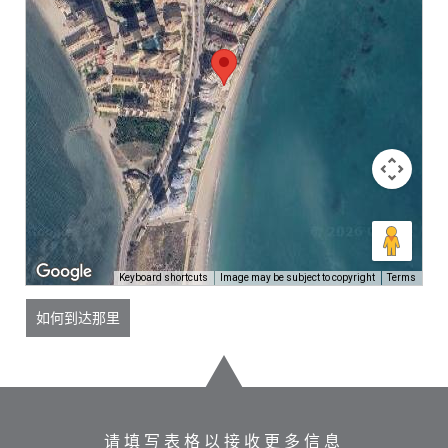
Keyboard shortcuts
Image may be subject to copyright
Terms
如何到达那里
请填写表格以接收更多信息