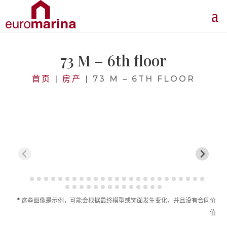
73 M – 6th floor
首页
|
房产
|
73 M – 6TH FLOOR
* 这些图像是示例，可能会根据最终模型或饰面发生变化，并且没有合同价
值