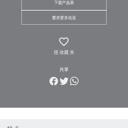
下载产品表
要求更多信息
搭 收藏 夹
共享