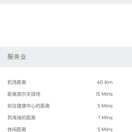
服务业
机场距离
40 Km
距离高尔夫球场
15 Mins
前往健康中心的距离
5 Mins
到海滩的距离
1 Mins
休闲距离
5 Mins