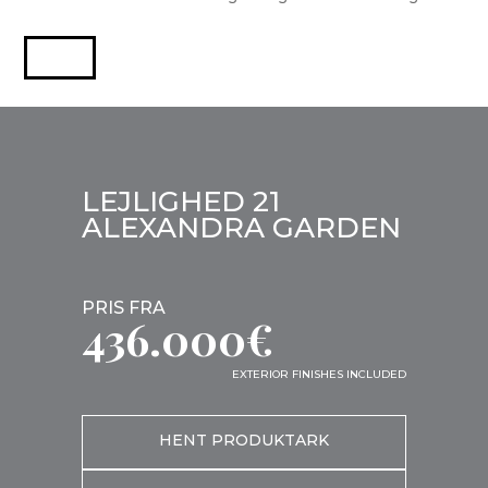
LEJLIGHED 21
ALEXANDRA GARDEN
PRIS FRA
436.000€
EXTERIOR FINISHES INCLUDED
HENT PRODUKTARK