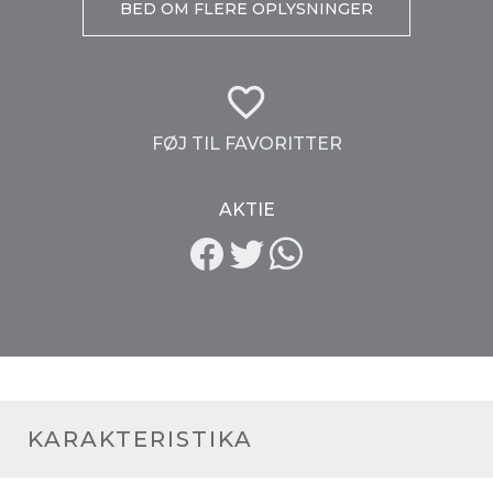
BED OM FLERE OPLYSNINGER
FØJ TIL FAVORITTER
AKTIE
KARAKTERISTIKA