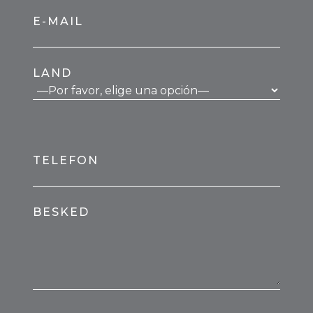
E-MAIL
LAND
TELEFON
BESKED