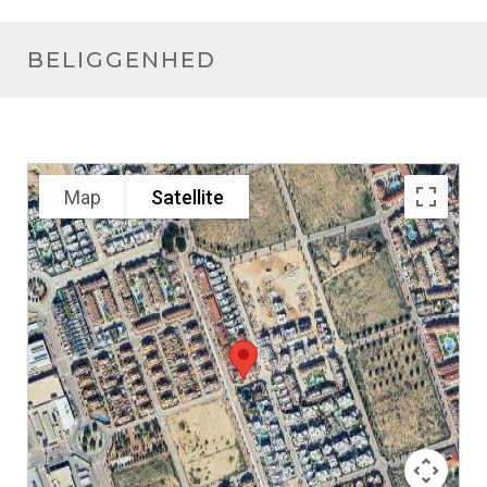
BELIGGENHED
Map
Satellite