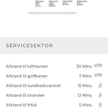
SERVICESEKTOR
Afstand til lufthavnen
30 Mins.
Afstand til golfbanen
7 Mins.
Afstand til sundhedscentret
15 Mins.
Afstand til stranden
12 Mins.
Afstand til fritid
5 Mins.