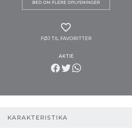
BED OM FLERE OPLYSNINGER
FØJ TIL FAVORITTER
AKTIE
KARAKTERISTIKA