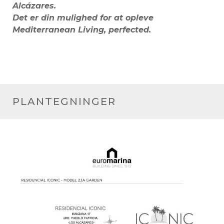
Alcázares.
Det er din mulighed for at opleve
Mediterranean Living, perfected.
PLANTEGNINGER