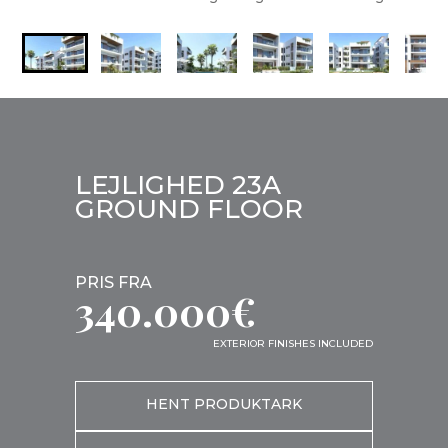
LEJLIGHED 23A
GROUND FLOOR
PRIS FRA
340.000€
EXTERIOR FINISHES INCLUDED
HENT PRODUKTARK