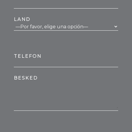
LAND
TELEFON
BESKED