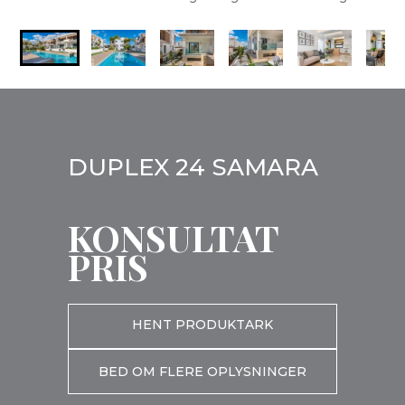
DUPLEX 24 SAMARA
KONSULTAT
PRIS
HENT PRODUKTARK
BED OM FLERE OPLYSNINGER