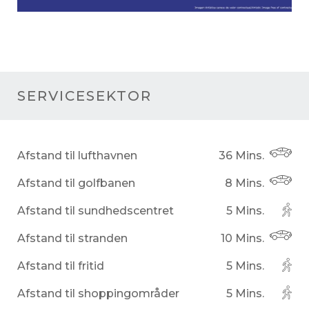
SERVICESEKTOR
Afstand til lufthavnen
36 Mins.
Afstand til golfbanen
8 Mins.
Afstand til sundhedscentret
5 Mins.
Afstand til stranden
10 Mins.
Afstand til fritid
5 Mins.
Afstand til shoppingområder
5 Mins.