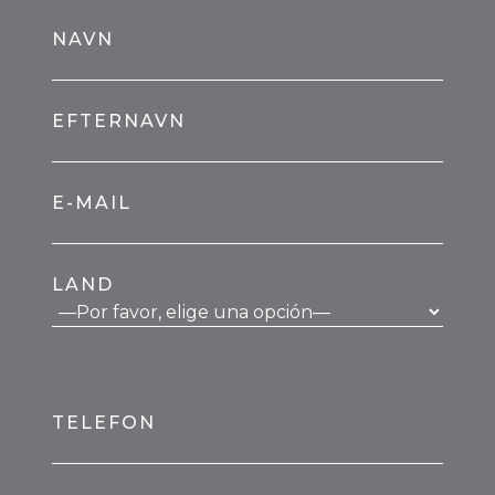
NAVN
EFTERNAVN
E-MAIL
LAND
TELEFON