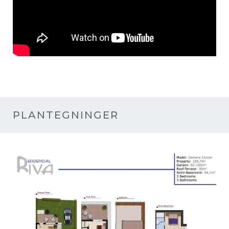
PLANTEGNINGER