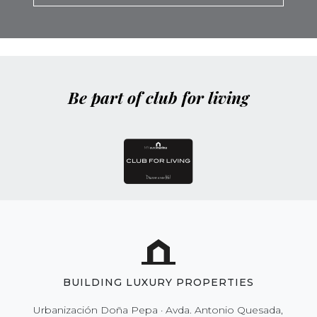
Be part of club for living
BUILDING LUXURY PROPERTIES
Urbanización Doña Pepa · Avda. Antonio Quesada,