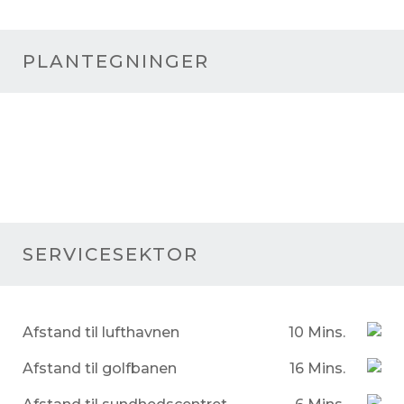
PLANTEGNINGER
SERVICESEKTOR
Afstand til lufthavnen
10 Mins.
Afstand til golfbanen
16 Mins.