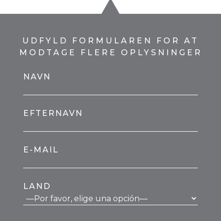
UDFYLD FORMULAREN FOR AT
MODTAGE FLERE OPLYSNINGER
NAVN
EFTERNAVN
E-MAIL
LAND