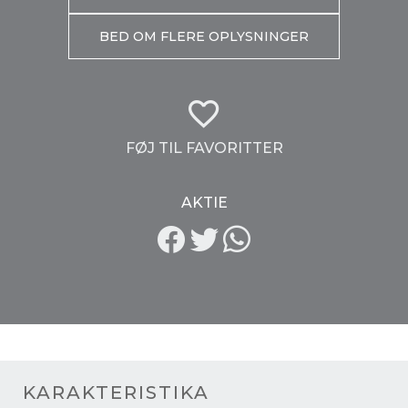
BED OM FLERE OPLYSNINGER
FØJ TIL FAVORITTER
AKTIE
KARAKTERISTIKA