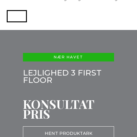
NÆR HAVET
LEJLIGHED 3 FIRST
FLOOR
KONSULTAT
PRIS
HENT PRODUKTARK