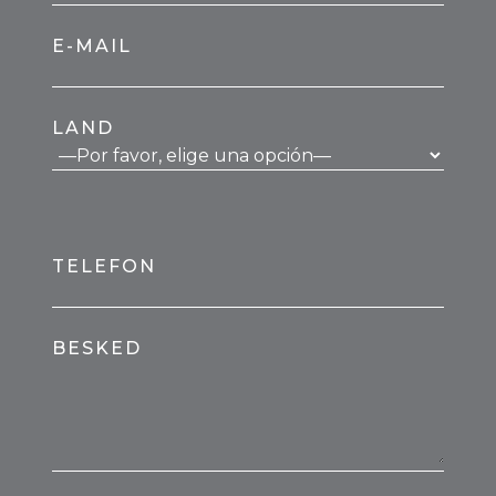
E-MAIL
LAND
TELEFON
BESKED