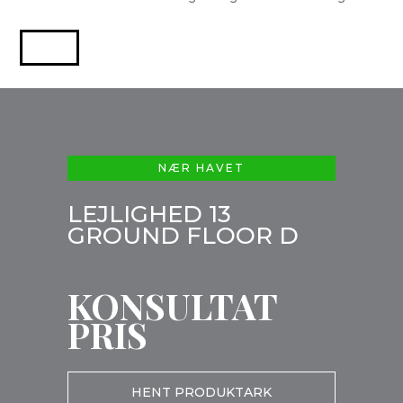
NÆR HAVET
LEJLIGHED 13
GROUND FLOOR D
KONSULTAT
PRIS
HENT PRODUKTARK