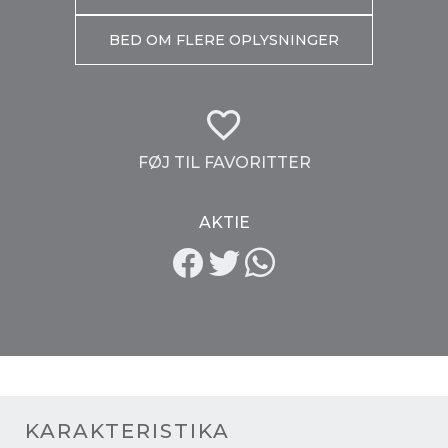
BED OM FLERE OPLYSNINGER
FØJ TIL FAVORITTER
AKTIE
KARAKTERISTIKA