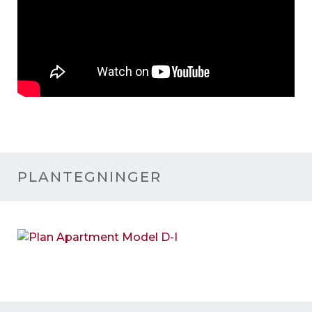
PLANTEGNINGER