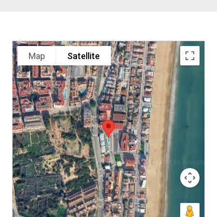
Map
Satellite