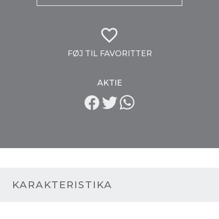
FØJ TIL FAVORITTER
AKTIE
KARAKTERISTIKA