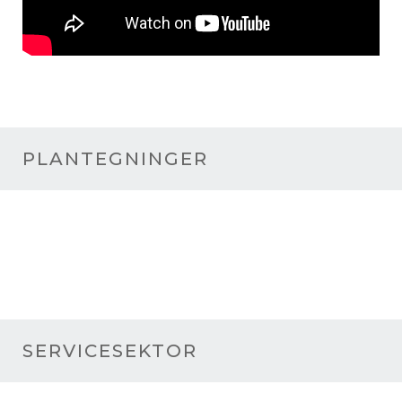
PLANTEGNINGER
SERVICESEKTOR