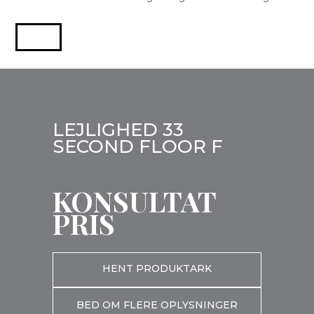
LEJLIGHED 33
SECOND FLOOR F
KONSULTAT
PRIS
HENT PRODUKTARK
BED OM FLERE OPLYSNINGER