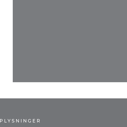
PLYSNINGER