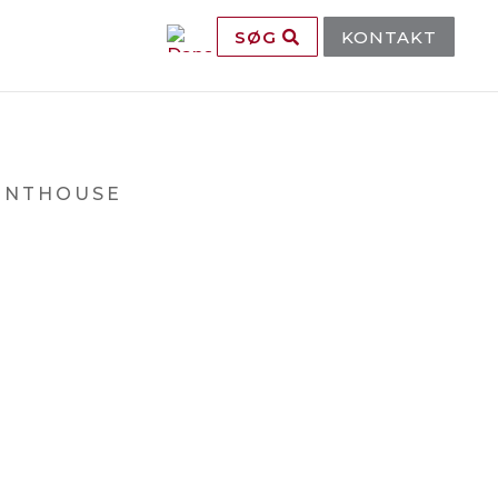
SØG
KONTAKT
ENTHOUSE