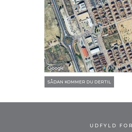
SÅDAN KOMMER DU DERTIL
UDFYLD FO