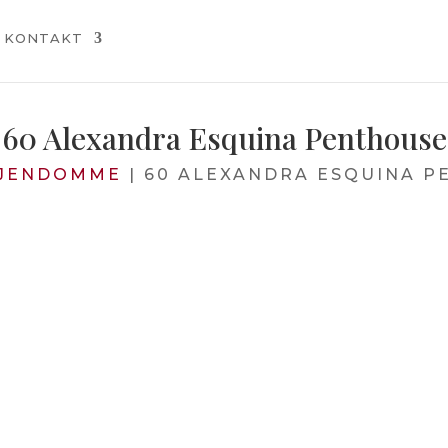
KONTAKT
60 Alexandra Esquina Penthouse
JENDOMME
|
60 ALEXANDRA ESQUINA P