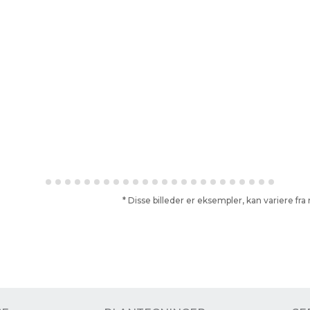
* Disse billeder er eksempler, kan variere f