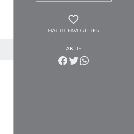
FØJ TIL FAVORITTER
AKTIE