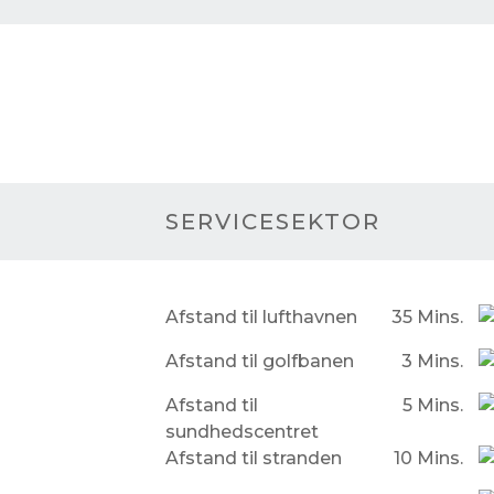
SERVICESEKTOR
Afstand til lufthavnen
35 Mins.
Afstand til golfbanen
3 Mins.
Afstand til
5 Mins.
sundhedscentret
Afstand til stranden
10 Mins.