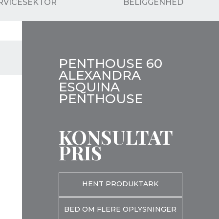
RVICESEKTOR
BELIGGENHED
PENTHOUSE 60
ALEXANDRA
ESQUINA
PENTHOUSE
KONSULTAT
PRIS
HENT PRODUKTARK
BED OM FLERE OPLYSNINGER