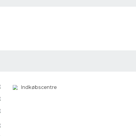
Indkøbscentre