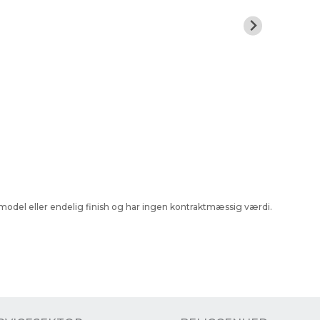
ra model eller endelig finish og har ingen kontraktmæssig værdi.