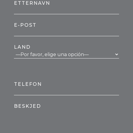
ETTERNAVN
E-POST
LAND
TELEFON
BESKJED