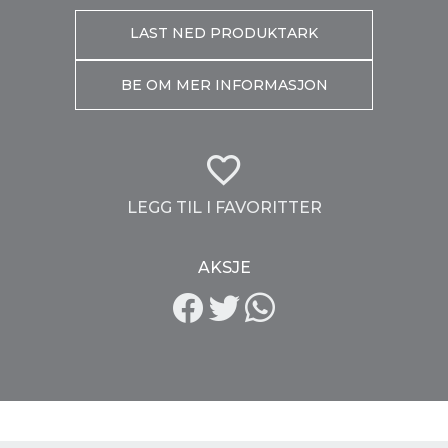
LAST NED PRODUKTARK
BE OM MER INFORMASJON
LEGG TIL I FAVORITTER
AKSJE