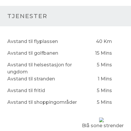
TJENESTER
Avstand til flyplassen
40 Km
Avstand til golfbanen
15 Mins
Avstand til helsestasjon for
5 Mins
ungdom
Avstand til stranden
1 Mins
Avstand til fritid
5 Mins
Avstand til shoppingområder
5 Mins
Blå sone strender