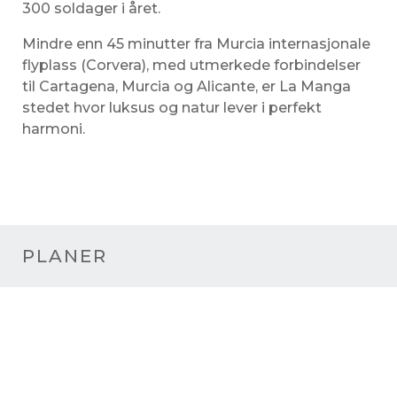
300 soldager i året.
Mindre enn 45 minutter fra Murcia internasjonale
flyplass (Corvera), med utmerkede forbindelser
til Cartagena, Murcia og Alicante, er La Manga
stedet hvor luksus og natur lever i perfekt
harmoni.
PLANER