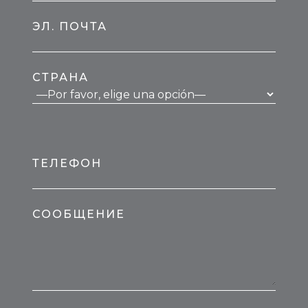
ЭЛ. ПОЧТА
СТРАНА
ТЕЛЕФОН
СООБЩЕНИЕ