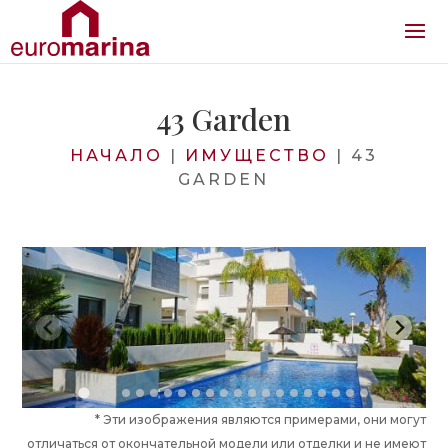
43 Garden
НАЧАЛО
|
ИМУЩЕСТВО
|
43
GARDEN
* Эти изображения являются примерами, они могут
отличаться от окончательной модели или отделки и не имеют