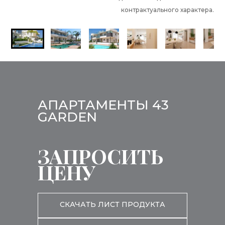
контрактуального характера.
АПАРТАМЕНТЫ 43
GARDEN
ЗАПРОСИТЬ
ЦЕНУ
СКАЧАТЬ ЛИСТ ПРОДУКТА