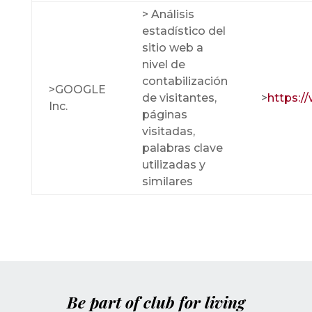
> Análisis
estadístico del
sitio web a
nivel de
contabilización
>GOOGLE
de visitantes,
>
https://
Inc.
páginas
visitadas,
palabras clave
utilizadas y
similares
Be part of club for living