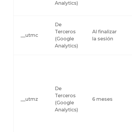
Analytics)
De
Terceros
Al finalizar
__utmc
(Google
la sesión
Analytics)
De
Terceros
__utmz
6 meses
(Google
Analytics)