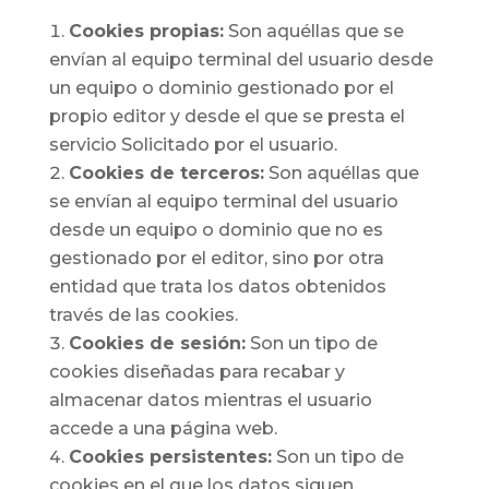
Cookies propias:
Son aquéllas que se
envían al equipo terminal del usuario desde
un equipo o dominio gestionado por el
propio editor y desde el que se presta el
servicio Solicitado por el usuario.
Cookies de terceros:
Son aquéllas que
se envían al equipo terminal del usuario
desde un equipo o dominio que no es
gestionado por el editor, sino por otra
entidad que trata los datos obtenidos
través de las cookies.
Cookies de sesión:
Son un tipo de
cookies diseñadas para recabar y
almacenar datos mientras el usuario
accede a una página web.
Cookies persistentes:
Son un tipo de
cookies en el que los datos siguen