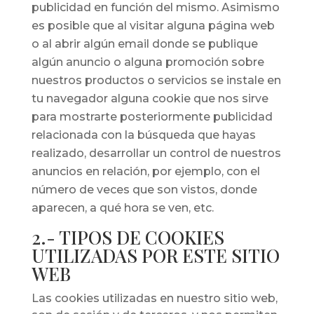
publicidad en función del mismo. Asimismo
es posible que al visitar alguna página web
o al abrir algún email donde se publique
algún anuncio o alguna promoción sobre
nuestros productos o servicios se instale en
tu navegador alguna cookie que nos sirve
para mostrarte posteriormente publicidad
relacionada con la búsqueda que hayas
realizado, desarrollar un control de nuestros
anuncios en relación, por ejemplo, con el
número de veces que son vistos, donde
aparecen, a qué hora se ven, etc.
2.- TIPOS DE COOKIES
UTILIZADAS POR ESTE SITIO
WEB
Las cookies utilizadas en nuestro sitio web,