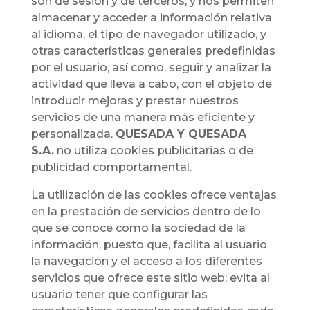
son de sesión y de terceros, y nos permiten
almacenar y acceder a información relativa
al idioma, el tipo de navegador utilizado, y
otras características generales predefinidas
por el usuario, así como, seguir y analizar la
actividad que lleva a cabo, con el objeto de
introducir mejoras y prestar nuestros
servicios de una manera más eficiente y
personalizada.
QUESADA Y QUESADA
S.A.
no utiliza cookies publicitarias o de
publicidad comportamental.
La utilización de las cookies ofrece ventajas
en la prestación de servicios dentro de lo
que se conoce como la sociedad de la
información, puesto que, facilita al usuario
la navegación y el acceso a los diferentes
servicios que ofrece este sitio web; evita al
usuario tener que configurar las