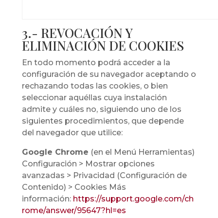
3.- REVOCACIÓN Y
ELIMINACIÓN DE COOKIES
En todo momento podrá acceder a la
configuración de su navegador aceptando o
rechazando todas las cookies, o bien
seleccionar aquéllas cuya instalación
admite y cuáles no, siguiendo uno de los
siguientes procedimientos, que depende
del navegador que utilice:
Google Chrome
(en el Menú Herramientas)
Configuración > Mostrar opciones
avanzadas > Privacidad (Configuración de
Contenido) > Cookies Más
información:
https://support.google.com/ch
rome/answer/95647?hl=es