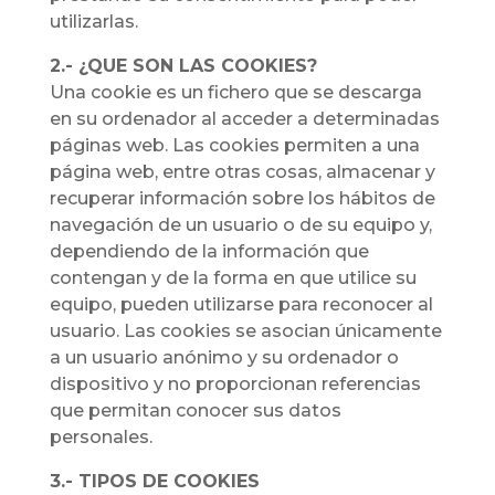
utilizarlas.
2.- ¿QUE SON LAS COOKIES?
Una cookie es un fichero que se descarga
en su ordenador al acceder a determinadas
páginas web. Las cookies permiten a una
página web, entre otras cosas, almacenar y
recuperar información sobre los hábitos de
navegación de un usuario o de su equipo y,
dependiendo de la información que
contengan y de la forma en que utilice su
equipo, pueden utilizarse para reconocer al
usuario. Las cookies se asocian únicamente
a un usuario anónimo y su ordenador o
dispositivo y no proporcionan referencias
que permitan conocer sus datos
personales.
3.- TIPOS DE COOKIES