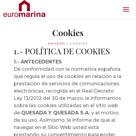
Cookies
НАЧАЛО
|
COOKIES
1.- POLÍTICA DE COOKIES
1.- ANTECEDENTES
De conformidad con la normativa española
que regula el uso de cookies en relación a la
prestación de servicios de comunicaciones
electrónicas, recogida en el Real Decreto
Ley 13/2012 del 30 de marzo, le informamos
sobre las cookies utilizadas en el sitio web
de
QUESADA Y QUESADA S.A.
y el motivo
de su uso. Asimismo, le informa de que al
navegar en el Sitio Web usted está
prestando su consentimiento para poder