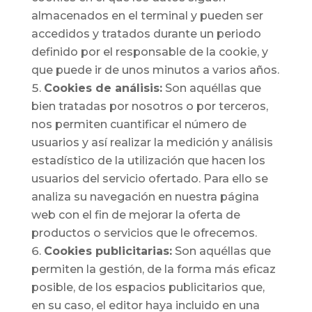
almacenados en el terminal y pueden ser
accedidos y tratados durante un periodo
definido por el responsable de la cookie, y
que puede ir de unos minutos a varios años.
Cookies de análisis:
Son aquéllas que
bien tratadas por nosotros o por terceros,
nos permiten cuantificar el número de
usuarios y así realizar la medición y análisis
estadístico de la utilización que hacen los
usuarios del servicio ofertado. Para ello se
analiza su navegación en nuestra página
web con el fin de mejorar la oferta de
productos o servicios que le ofrecemos.
Cookies publicitarias:
Son aquéllas que
permiten la gestión, de la forma más eficaz
posible, de los espacios publicitarios que,
en su caso, el editor haya incluido en una