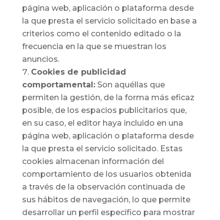
página web, aplicación o plataforma desde
la que presta el servicio solicitado en base a
criterios como el contenido editado o la
frecuencia en la que se muestran los
anuncios.
Cookies de publicidad
comportamental:
Son aquéllas que
permiten la gestión, de la forma más eficaz
posible, de los espacios publicitarios que,
en su caso, el editor haya incluido en una
página web, aplicación o plataforma desde
la que presta el servicio solicitado. Estas
cookies almacenan información del
comportamiento de los usuarios obtenida
a través de la observación continuada de
sus hábitos de navegación, lo que permite
desarrollar un perfil específico para mostrar