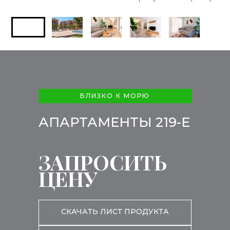
БЛИЗКО К МОРЮ
АПАРТАМЕНТЫ 219-E
ЗАПРОСИТЬ
ЦЕНУ
СКАЧАТЬ ЛИСТ ПРОДУКТА