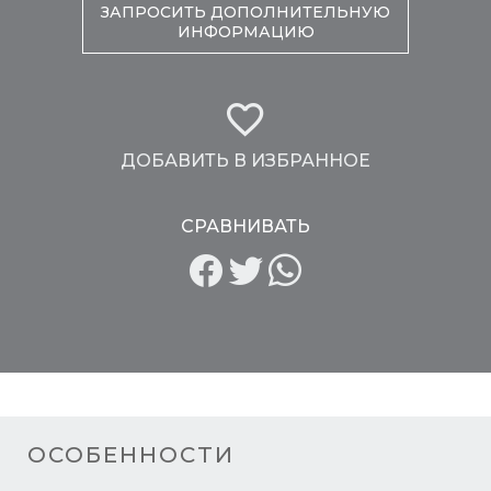
ЗАПРОСИТЬ ДОПОЛНИТЕЛЬНУЮ
ИНФОРМАЦИЮ
ДОБАВИТЬ В ИЗБРАННОЕ
СРАВНИВАТЬ
ОСОБЕННОСТИ