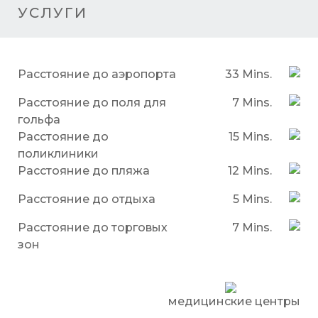
УСЛУГИ
Расстояние до аэропорта
33 Mins.
Расстояние до поля для
7 Mins.
гольфа
Расстояние до
15 Mins.
поликлиники
Расстояние до пляжа
12 Mins.
Расстояние до отдыха
5 Mins.
Расстояние до торговых
7 Mins.
зон
медицинские центры