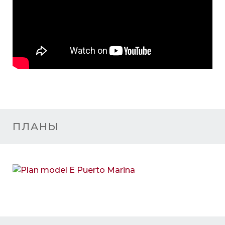
ПЛАНЫ