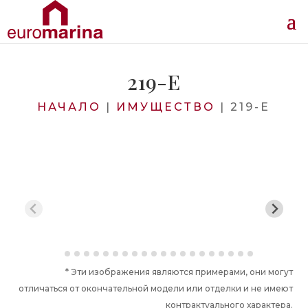
219-E
НАЧАЛО
|
ИМУЩЕСТВО
|
219-E
* Эти изображения являются примерами, они могут
отличаться от окончательной модели или отделки и не имеют
контрактуального характера.