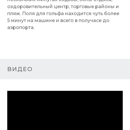
оздоровительный центр, торговые районы и
пляж. Поля для гольфа находится чуть более
5 минут на машине и всего в получасе до
аэропорта.
ВИДЕО