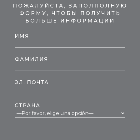
ПОЖАЛУЙСТА, ЗАПОЛПОЛНУЮ
ФОРМУ, ЧТОБЫ ПОЛУЧИТЬ
БОЛЬШЕ ИНФОРМАЦИИ
ИМЯ
ФАМИЛИЯ
ЭЛ. ПОЧТА
СТРАНА