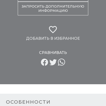
ЗАПРОСИТЬ ДОПОЛНИТЕЛЬНУЮ
ИНФОРМАЦИЮ
ДОБАВИТЬ В ИЗБРАННОЕ
СРАВНИВАТЬ
ОСОБЕННОСТИ