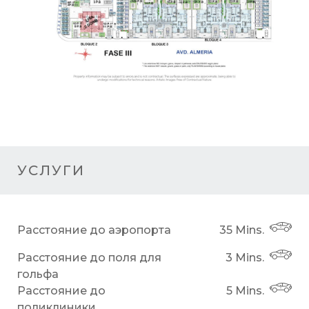
УСЛУГИ
Расстояние до аэропорта
35 Mins.
Расстояние до поля для
3 Mins.
гольфа
Расстояние до
5 Mins.
поликлиники