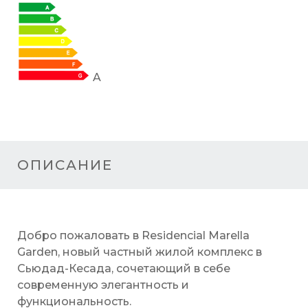
A
ОПИСАНИЕ
Добро пожаловать в Residencial Marella
Garden, новый частный жилой комплекс в
Сьюдад-Кесада, сочетающий в себе
современную элегантность и
функциональность.