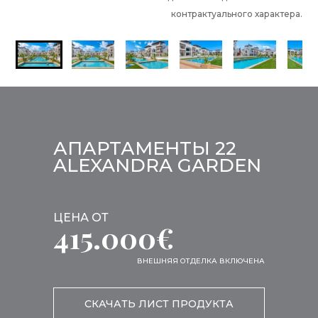
контрактуального характера.
АПАРТАМЕНТЫ 22
ALEXANDRA GARDEN
ЦЕНА ОТ
415.000€
ВНЕШНЯЯ ОТДЕЛКА ВКЛЮЧЕНА
СКАЧАТЬ ЛИСТ ПРОДУКТА