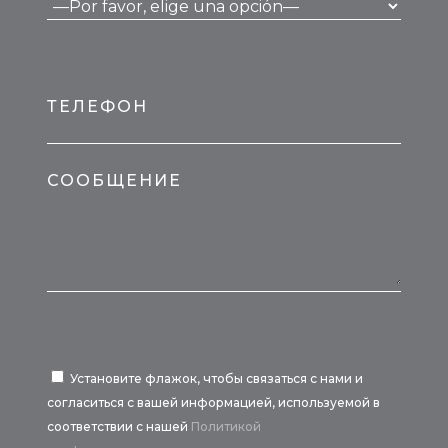
ТЕЛЕФОН
СООБЩЕНИЕ
Установите флажок, чтобы связаться с нами и
согласиться с вашей информацией, используемой в
соответствии с нашей
Политикой