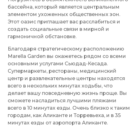
бассейна, который является центральным
элементом ухоженных общественных зон.
Этот оазис приглашает вас расслабиться и
создать социальные связи в мирной и
гармоничной обстановке.
Благодаря стратегическому расположению
Marella Garden вы окажетесь рядом со всеми
основными услугами Сьюдад-Кесада.
Супермаркеты, рестораны, медицинский
центр и развлекательные центры находятся
всего в нескольких минутах ходьбы, что
делает вашу повседневную жизнь проще. Вы
сможете насладиться лучшими пляжами
всего в 10 минутах езды. Очень близко к таким
городам, как Аликанте и Торревьеха, и в 35
минутах езды от аэропорта Аликанте.