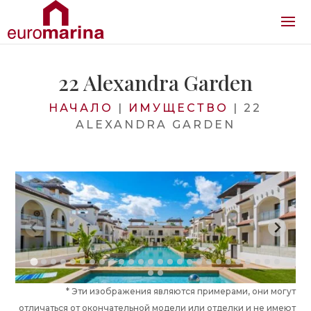
22 Alexandra Garden
НАЧАЛО
|
ИМУЩЕСТВО
|
22
ALEXANDRA GARDEN
* Эти изображения являются примерами, они могут
отличаться от окончательной модели или отделки и не имеют