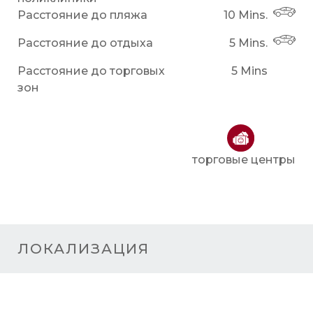
Расстояние до пляжа
10 Mins.
Расстояние до отдыха
5 Mins.
Расстояние до торговых
5 Mins
зон
торговые центры
ЛОКАЛИЗАЦИЯ