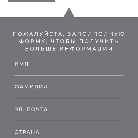
ПОЖАЛУЙСТА, ЗАПОЛПОЛНУЮ
ФОРМУ, ЧТОБЫ ПОЛУЧИТЬ
БОЛЬШЕ ИНФОРМАЦИИ
ИМЯ
ФАМИЛИЯ
ЭЛ. ПОЧТА
СТРАНА