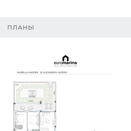
ПЛАНЫ