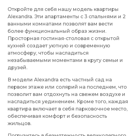
Откройте для себя нашу модель квартиры
Alexandra. Эти апартаменты с 3 спальнями и 2
ванными комнатами позволят вам вести
более функциональный образ жизни.
Просторная гостиная-столовая с открытой
кухней создает уютную и современную
атмосферу, чтобы насладиться
незабываемыми моментами в кругу семьи и
друзей.
В модели Alexandra есть частный сад на
первом этаже или солярий на последнем, что
позволит вам отдохнуть на свежем воздухе и
насладиться уединением. Кроме того, каждая
квартира включает в себя парковочное место,
обеспечивая комфорт и безопасность
жильцов.
Погрузитесь в безмятежность великолепного