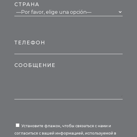
СТРАНА
ТЕЛЕФОН
СООБЩЕНИЕ
Установите флажок, чтобы связаться с нами и
согласиться с вашей информацией, используемой в