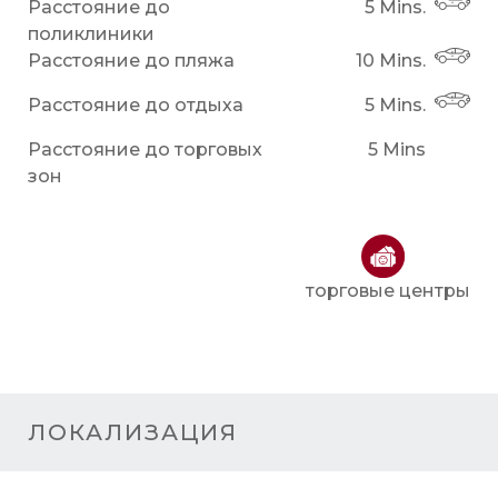
Расстояние до
5 Mins.
поликлиники
Расстояние до пляжа
10 Mins.
Расстояние до отдыха
5 Mins.
Расстояние до торговых
5 Mins
зон
торговые центры
ЛОКАЛИЗАЦИЯ