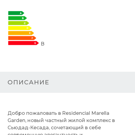
B
ОПИСАНИЕ
Добро пожаловать в Residencial Marella
Garden, новый частный жилой комплекс в
Сьюдад-Кесада, сочетающий в себе
современную элегантность и