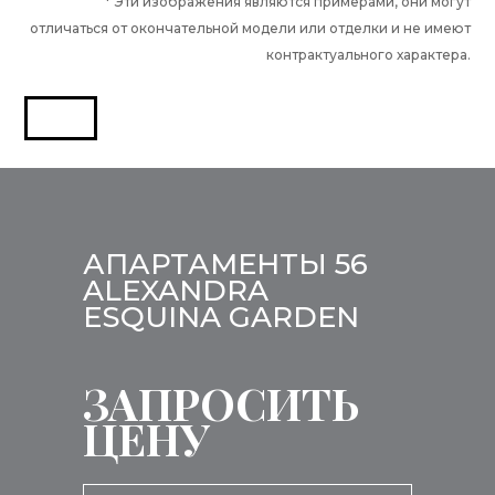
* Эти изображения являются примерами, они могут
отличаться от окончательной модели или отделки и не имеют
контрактуального характера.
АПАРТАМЕНТЫ 56
ALEXANDRA
ESQUINA GARDEN
ЗАПРОСИТЬ
ЦЕНУ