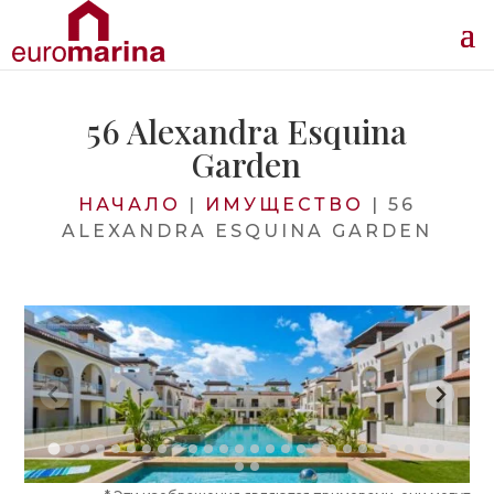
56 Alexandra Esquina
Garden
НАЧАЛО
|
ИМУЩЕСТВО
|
56
ALEXANDRA ESQUINA GARDEN