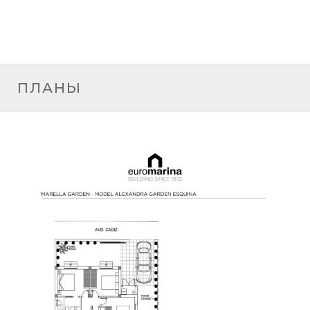
ПЛАНЫ