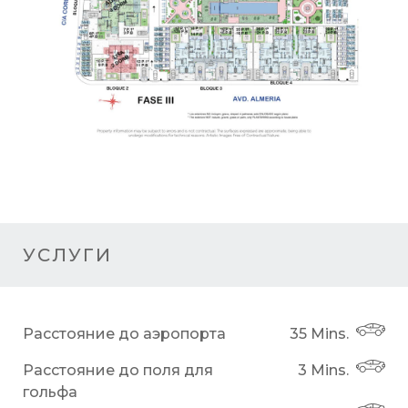
УСЛУГИ
Расстояние до аэропорта
35 Mins.
Расстояние до поля для
3 Mins.
гольфа