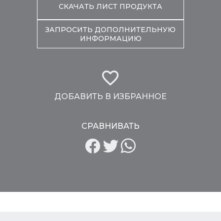
СКАЧАТЬ ЛИСТ ПРОДУКТА
ЗАПРОСИТЬ ДОПОЛНИТЕЛЬНУЮ
ИНФОРМАЦИЮ
ДОБАВИТЬ В ИЗБРАННОЕ
СРАВНИВАТЬ