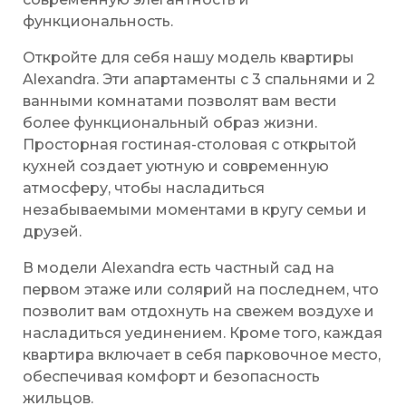
функциональность.
Откройте для себя нашу модель квартиры
Alexandra. Эти апартаменты с 3 спальнями и 2
ванными комнатами позволят вам вести
более функциональный образ жизни.
Просторная гостиная-столовая с открытой
кухней создает уютную и современную
атмосферу, чтобы насладиться
незабываемыми моментами в кругу семьи и
друзей.
В модели Alexandra есть частный сад на
первом этаже или солярий на последнем, что
позволит вам отдохнуть на свежем воздухе и
насладиться уединением. Кроме того, каждая
квартира включает в себя парковочное место,
обеспечивая комфорт и безопасность
жильцов.