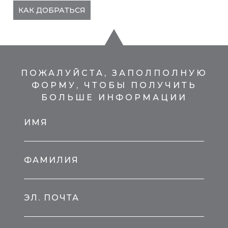
КАК ДОБРАТЬСЯ
ПОЖАЛУЙСТА, ЗАПОЛПОЛНУЮ
ФОРМУ, ЧТОБЫ ПОЛУЧИТЬ
БОЛЬШЕ ИНФОРМАЦИИ
ИМЯ
ФАМИЛИЯ
ЭЛ. ПОЧТА