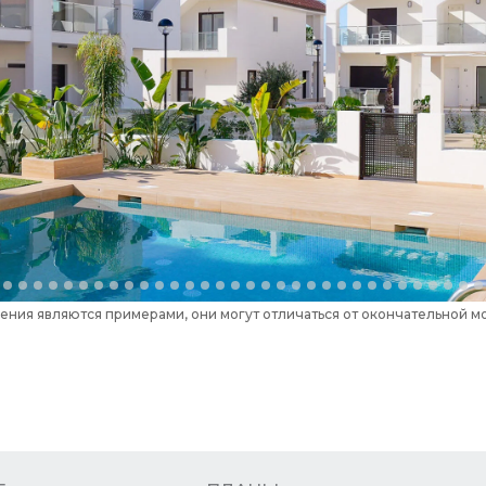
ения являются примерами, они могут отличаться от окончательной мо