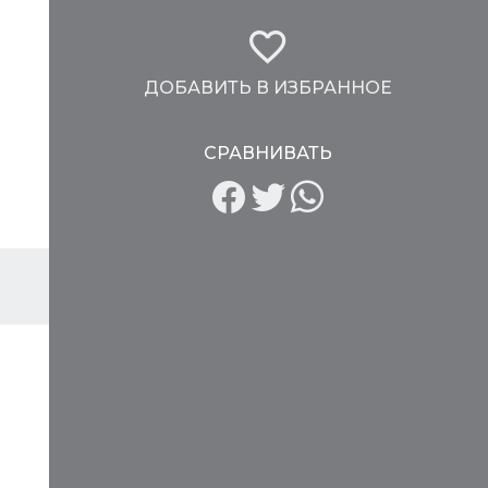
ДОБАВИТЬ В ИЗБРАННОЕ
СРАВНИВАТЬ