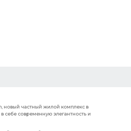
n, новый частный жилой комплекс в
 в себе современную элегантность и