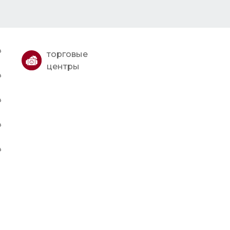
торговые
центры