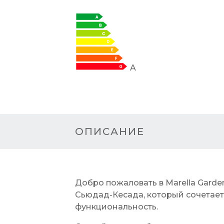
A
ОПИСАНИЕ
Добро пожаловать в Marella Garde
Сьюдад-Кесада, который сочетает
функциональность.