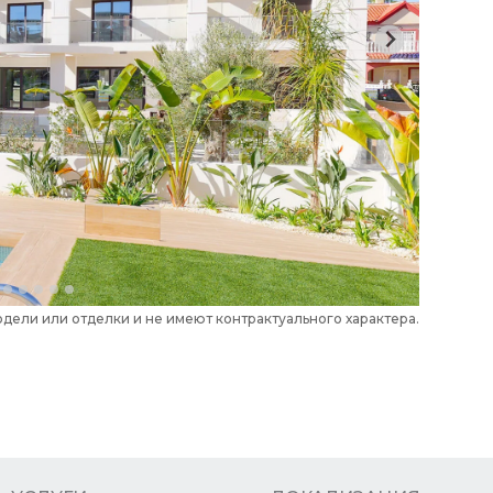
дели или отделки и не имеют контрактуального характера.