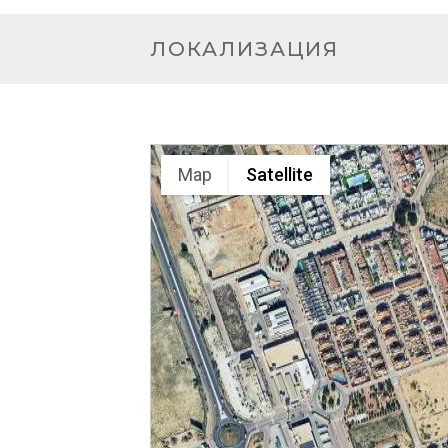
ЛОКАЛИЗАЦИЯ
Map
Satellite