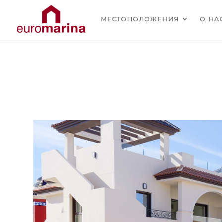
МЕСТОПОЛОЖЕНИЯ
О НА