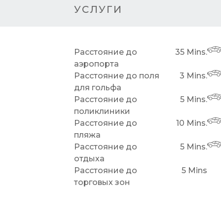
УСЛУГИ
Расстояние до
35 Mins.
аэропорта
Расстояние до поля
3 Mins.
для гольфа
Расстояние до
5 Mins.
поликлиники
Расстояние до
10 Mins.
пляжа
Расстояние до
5 Mins.
отдыха
Расстояние до
5 Mins
торговых зон