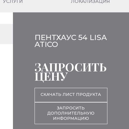
УСЛУГИ
ЛОКАЛИЗАЦИЯ
ПЕНТХАУС 54 LISA
ATICO
ЗАПРОСИТЬ
ЦЕНУ
СКАЧАТЬ ЛИСТ ПРОДУКТА
ЗАПРОСИТЬ
ДОПОЛНИТЕЛЬНУЮ
ИНФОРМАЦИЮ