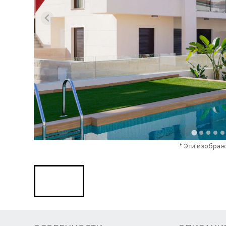
* Эти изображ