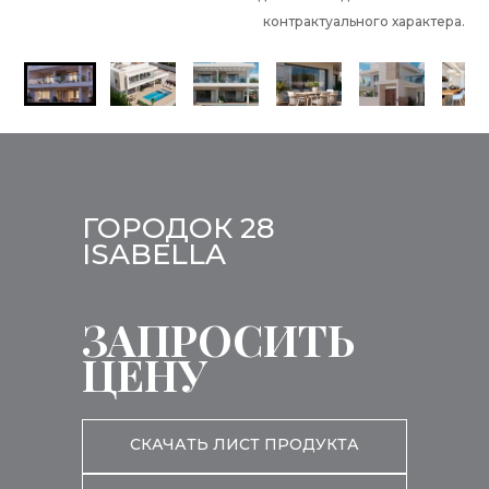
контрактуального характера.
ГОРОДОК 28
ISABELLA
ЗАПРОСИТЬ
ЦЕНУ
СКАЧАТЬ ЛИСТ ПРОДУКТА