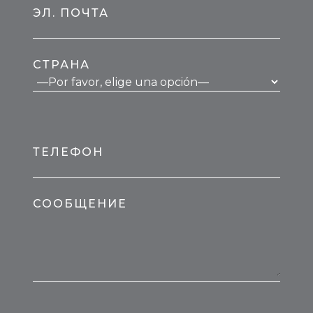
ЭЛ. ПОЧТА
СТРАНА
ТЕЛЕФОН
СООБЩЕНИЕ