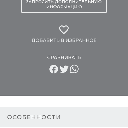
ЗАПРОСИТЬ ДОПОЛНИТЕЛЬНУЮ
ИНФОРМАЦИЮ
ДОБАВИТЬ В ИЗБРАННОЕ
СРАВНИВАТЬ
ОСОБЕННОСТИ