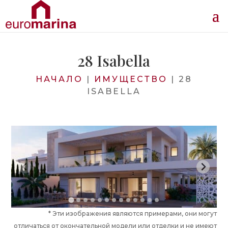
28 Isabella
НАЧАЛО
|
ИМУЩЕСТВО
|
28
ISABELLA
* Эти изображения являются примерами, они могут
отличаться от окончательной модели или отделки и не имеют