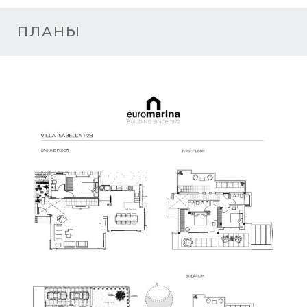
ПЛАНЫ