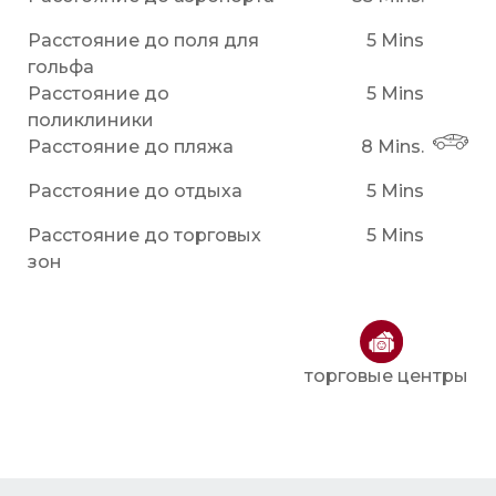
Расстояние до поля для
5 Mins
гольфа
Расстояние до
5 Mins
поликлиники
Расстояние до пляжа
8 Mins.
Расстояние до отдыха
5 Mins
Расстояние до торговых
5 Mins
зон
торговые центры