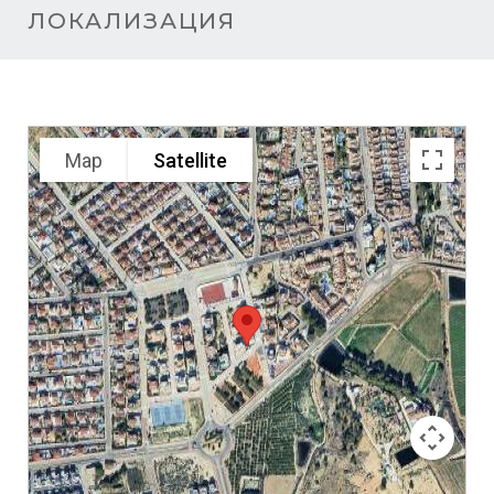
ЛОКАЛИЗАЦИЯ
Map
Satellite