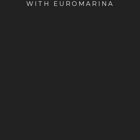
WITH EUROMARINA