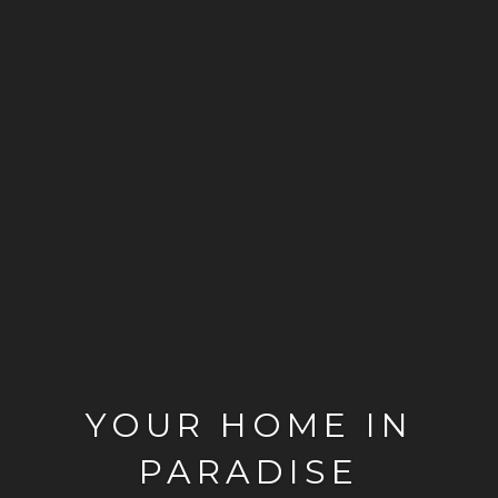
YOUR HOME IN
PARADISE