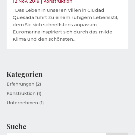
12 Nov. 2019
|
Konstruktion
Das Leben in unseren Villen in Ciudad
Quesada führt zu einem ruhigem Lebensstil,
dem Sie sich schnellstens anpassen.
Euromarina inspiriert sich durch das milde
Klima und den schönsten...
Kategorien
Erfahrungen
(2)
Konstruktion
(1)
Unternehmen
(1)
Suche