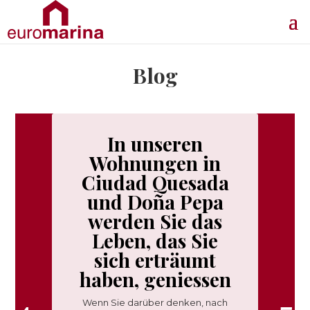
Blog
In unseren
Wohnungen in
Ciudad Quesada
und Doña Pepa
werden Sie das
Leben, das Sie
sich erträumt
haben, geniessen
Wenn Sie darüber denken, nach