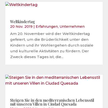
Weltkindertag
20 Nov. 2019
|
Erfahrungen
,
Unternehmen
Am 20. November wird der Weltkindertag
gefeiert, um die Brüderlichkeit unter den
Kindern und ihr Wohlergehen durch soziale
und kulturelle Aktivitäten zu fördern. Der
Zweck dieses Tages ist, die...
Steigen Sie in den mediterranischen Lebensstil
mit unseren Villen in Ciudad Quesada