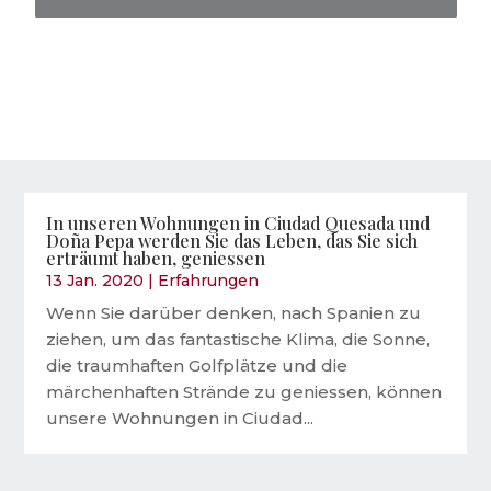
In unseren Wohnungen in Ciudad Quesada und
Doña Pepa werden Sie das Leben, das Sie sich
erträumt haben, geniessen
13 Jan. 2020
|
Erfahrungen
Wenn Sie darüber denken, nach Spanien zu
ziehen, um das fantastische Klima, die Sonne,
die traumhaften Golfplätze und die
märchenhaften Strände zu geniessen, können
unsere Wohnungen in Ciudad...