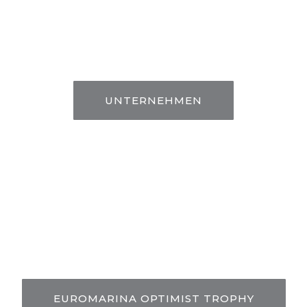
UNTERNEHMEN
EUROMARINA OPTIMIST TROPHY