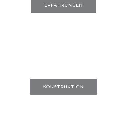
ERFAHRUNGEN
KONSTRUKTION