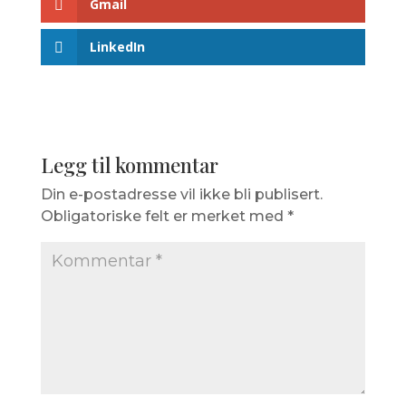
Gmail
LinkedIn
Legg til kommentar
Din e-postadresse vil ikke bli publisert.
Obligatoriske felt er merket med
*