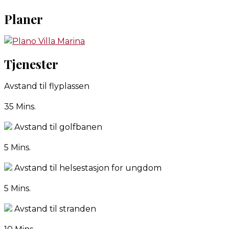
Planer
Tjenester
Avstand til flyplassen
35 Mins.
Avstand til golfbanen
5 Mins.
Avstand til helsestasjon for ungdom
5 Mins.
Avstand til stranden