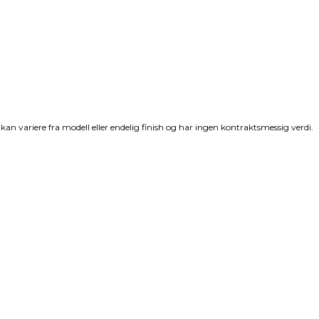
 kan variere fra modell eller endelig finish og har ingen kontraktsmessig verdi.