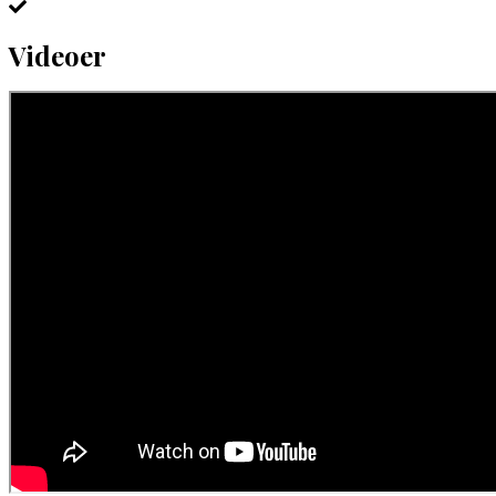
Videoer