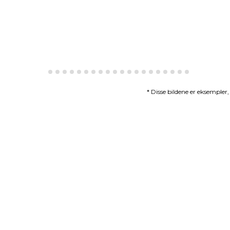
* Disse bildene er eksempler,