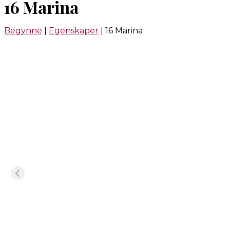
16 Marina
Begynne
|
Egenskaper
|
16 Marina