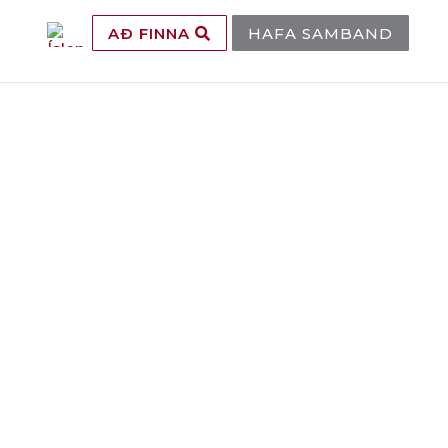
AÐ FINNA
HAFA SAMBAND