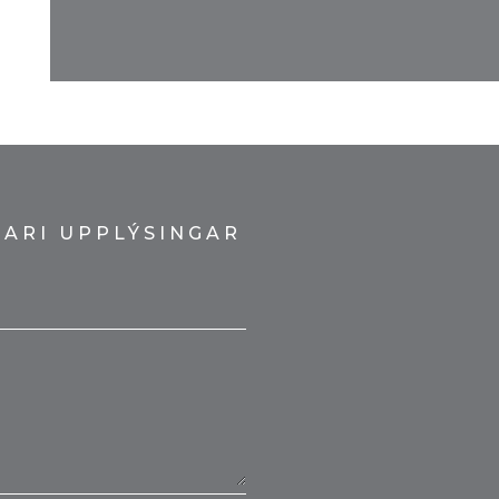
KARI UPPLÝSINGAR