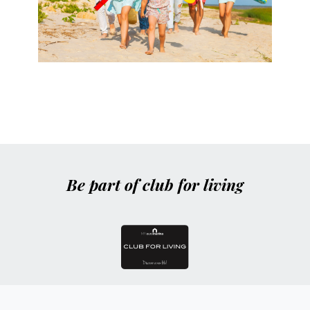
Be part of club for living