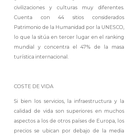
civilizaciones y culturas muy diferentes.
Cuenta con 44 sitios considerados
Patrimonio de la Humanidad por la UNESCO,
lo que la sitúa en tercer lugar en el ranking
mundial y concentra el 47% de la masa
turística internacional.
COSTE DE VIDA
Si bien los servicios, la infraestructura y la
calidad de vida son superiores en muchos
aspectos a los de otros países de Europa, los
precios se ubican por debajo de la media