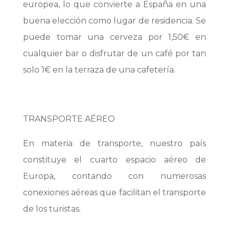
europea, lo que convierte a España en una
buena elección como lugar de residencia. Se
puede tomar una cerveza por 1,50€ en
cualquier bar o disfrutar de un café por tan
solo 1€ en la terraza de una cafetería.
TRANSPORTE AÉREO
En materia de transporte, nuestro país
constituye el cuarto espacio aéreo de
Europa, contando con numerosas
conexiones aéreas que facilitan el transporte
de los turistas.