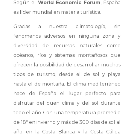
Según el
World Economic Forum
, España
es líder mundial en materia turística.
Gracias a nuestra climatología, sin
fenómenos adversos en ninguna zona y
diversidad de recursos naturales como
océanos, ríos y sistemas montañosos que
ofrecen la posibilidad de desarrollar muchos
tipos de turismo, desde el de sol y playa
hasta el de montaña. El clima mediterráneo
hace de España el lugar perfecto para
disfrutar del buen clima y del sol durante
todo el año. Con una temperatura promedio
de 18º en invierno y más de 300 días de sol al
año, en la Costa Blanca y la Costa Cálida