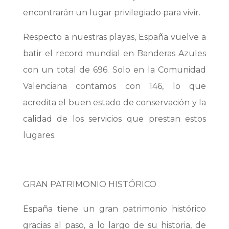
encontrarán un lugar privilegiado para vivir.
Respecto a nuestras playas, España vuelve a
batir el record mundial en Banderas Azules
con un total de 696. Solo en la Comunidad
Valenciana contamos con 146, lo que
acredita el buen estado de conservación y la
calidad de los servicios que prestan estos
lugares.
GRAN PATRIMONIO HISTÓRICO
España tiene un gran patrimonio histórico
gracias al paso, a lo largo de su historia, de