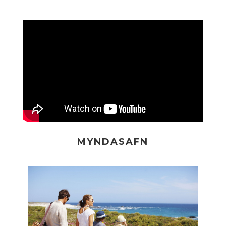
MYNDASAFN