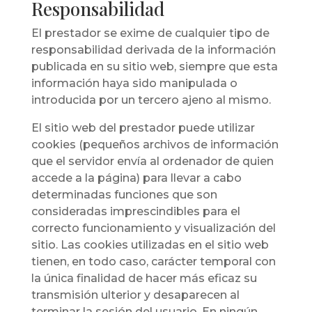
Responsabilidad
El prestador se exime de cualquier tipo de
responsabilidad derivada de la información
publicada en su sitio web, siempre que esta
información haya sido manipulada o
introducida por un tercero ajeno al mismo.
El sitio web del prestador puede utilizar
cookies (pequeños archivos de información
que el servidor envía al ordenador de quien
accede a la página) para llevar a cabo
determinadas funciones que son
consideradas imprescindibles para el
correcto funcionamiento y visualización del
sitio. Las cookies utilizadas en el sitio web
tienen, en todo caso, carácter temporal con
la única finalidad de hacer más eficaz su
transmisión ulterior y desaparecen al
terminar la sesión del usuario. En ningún