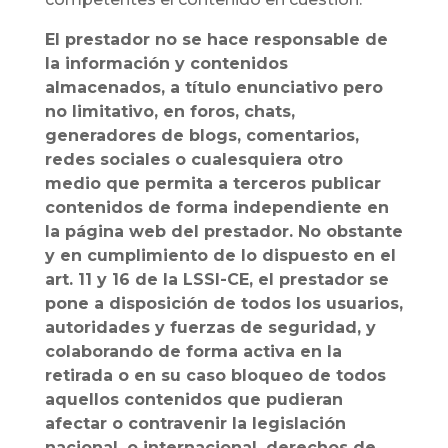
El prestador no se hace responsable de
la información y contenidos
almacenados, a título enunciativo pero
no limitativo, en foros, chats,
generadores de blogs, comentarios,
redes sociales o cualesquiera otro
medio que permita a terceros publicar
contenidos de forma independiente en
la página web del prestador. No obstante
y en cumplimiento de lo dispuesto en el
art. 11 y 16 de la LSSI-CE, el prestador se
pone a disposición de todos los usuarios,
autoridades y fuerzas de seguridad, y
colaborando de forma activa en la
retirada o en su caso bloqueo de todos
aquellos contenidos que pudieran
afectar o contravenir la legislación
nacional, o internacional, derechos de