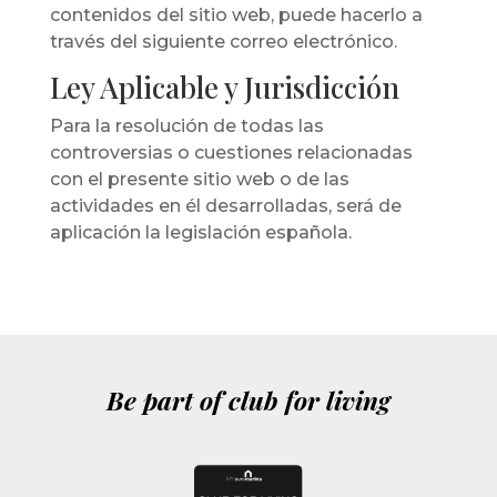
contenidos del sitio web, puede hacerlo a
través del siguiente correo electrónico.
Ley Aplicable y Jurisdicción
Para la resolución de todas las
controversias o cuestiones relacionadas
con el presente sitio web o de las
actividades en él desarrolladas, será de
aplicación la legislación española.
Be part of club for living