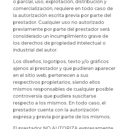
o parcial, uso, explotación, distribución y
comercialización, requiere en todo caso de
la autorización escrita previa por parte del
prestador. Cualquier uso no autorizado
previamente por parte del prestador será
considerado un incumplimiento grave de
los derechos de propiedad intelectual o
industrial del autor.
Los diseños, logotipos, texto y/o gráficos
ajenos al prestador y que pudieran aparecer
en el sitio web, pertenecen a sus
respectivos propietarios, siendo ellos
mismos responsables de cualquier posible
controversia que pudiera suscitarse
respecto a los mismos. En todo caso, el
prestador cuenta con la autorización
expresa y previa por parte de los mismos.
El prestador NO AUTORIZA expresamente