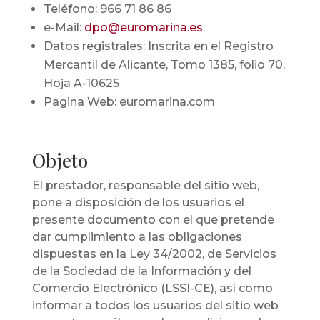
Teléfono: 966 71 86 86
e-Mail:
dpo@euromarina.es
Datos registrales: Inscrita en el Registro
Mercantil de Alicante, Tomo 1385, folio 70,
Hoja A-10625
Pagina Web: euromarina.com
Objeto
El prestador, responsable del sitio web,
pone a disposición de los usuarios el
presente documento con el que pretende
dar cumplimiento a las obligaciones
dispuestas en la Ley 34/2002, de Servicios
de la Sociedad de la Información y del
Comercio Electrónico (LSSI-CE), así como
informar a todos los usuarios del sitio web