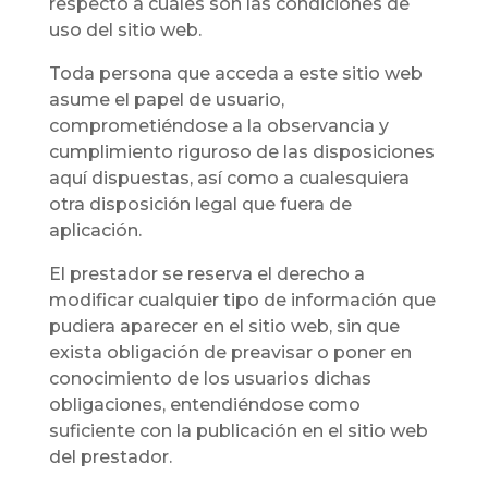
respecto a cuáles son las condiciones de
uso del sitio web.
Toda persona que acceda a este sitio web
asume el papel de usuario,
comprometiéndose a la observancia y
cumplimiento riguroso de las disposiciones
aquí dispuestas, así como a cualesquiera
otra disposición legal que fuera de
aplicación.
El prestador se reserva el derecho a
modificar cualquier tipo de información que
pudiera aparecer en el sitio web, sin que
exista obligación de preavisar o poner en
conocimiento de los usuarios dichas
obligaciones, entendiéndose como
suficiente con la publicación en el sitio web
del prestador.