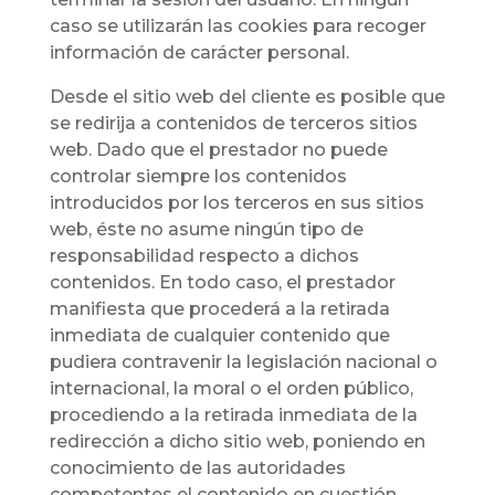
caso se utilizarán las cookies para recoger
información de carácter personal.
Desde el sitio web del cliente es posible que
se redirija a contenidos de terceros sitios
web. Dado que el prestador no puede
controlar siempre los contenidos
introducidos por los terceros en sus sitios
web, éste no asume ningún tipo de
responsabilidad respecto a dichos
contenidos. En todo caso, el prestador
manifiesta que procederá a la retirada
inmediata de cualquier contenido que
pudiera contravenir la legislación nacional o
internacional, la moral o el orden público,
procediendo a la retirada inmediata de la
redirección a dicho sitio web, poniendo en
conocimiento de las autoridades
competentes el contenido en cuestión.