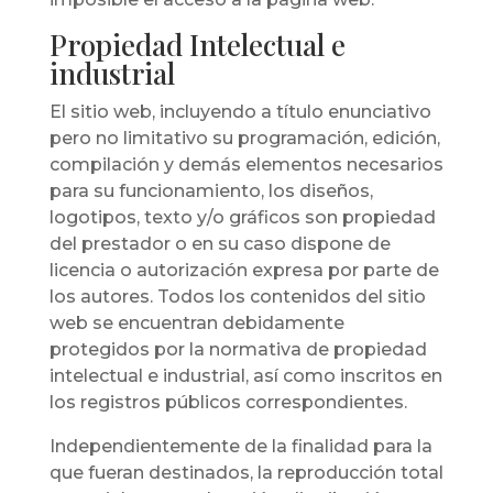
Propiedad Intelectual e
industrial
El sitio web, incluyendo a título enunciativo
pero no limitativo su programación, edición,
compilación y demás elementos necesarios
para su funcionamiento, los diseños,
logotipos, texto y/o gráficos son propiedad
del prestador o en su caso dispone de
licencia o autorización expresa por parte de
los autores. Todos los contenidos del sitio
web se encuentran debidamente
protegidos por la normativa de propiedad
intelectual e industrial, así como inscritos en
los registros públicos correspondientes.
Independientemente de la finalidad para la
que fueran destinados, la reproducción total