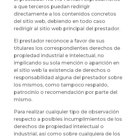
a que terceros puedan redirigir
directamente a los contenidos concretos
del sitio web, debiendo en todo caso
redirigir al sitio web principal del prestador.
El prestador reconoce a favor de sus
titulares los correspondientes derechos de
propiedad industrial e intelectual, no
implicando su sola mención o aparición en
el sitio web la existencia de derechos o
responsabilidad alguna del prestador sobre
los mismos, como tampoco respaldo,
patrocinio o recomendación por parte del
mismo.
Para realizar cualquier tipo de observación
respecto a posibles incumplimientos de los
derechos de propiedad intelectual o
industrial, así como sobre cualquiera de los