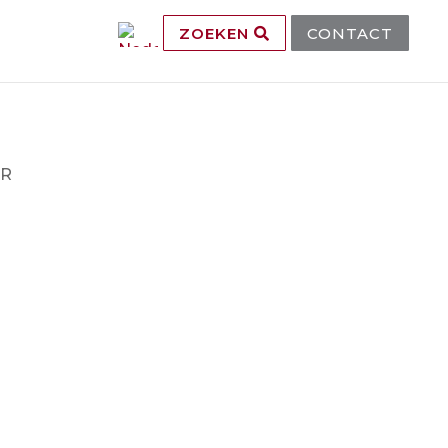
ZOEKEN
CONTACT
OR