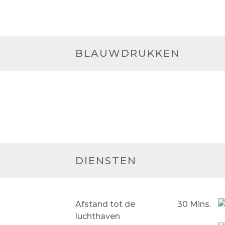
BLAUWDRUKKEN
DIENSTEN
Afstand tot de
30 Mins.
luchthaven