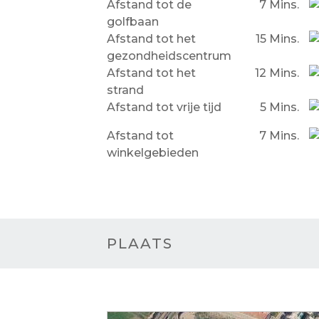
Afstand tot de
7 Mins.
golfbaan
Afstand tot het
15 Mins.
gezondheidscentrum
Afstand tot het
12 Mins.
strand
Afstand tot vrije tijd
5 Mins.
Afstand tot
7 Mins.
winkelgebieden
PLAATS