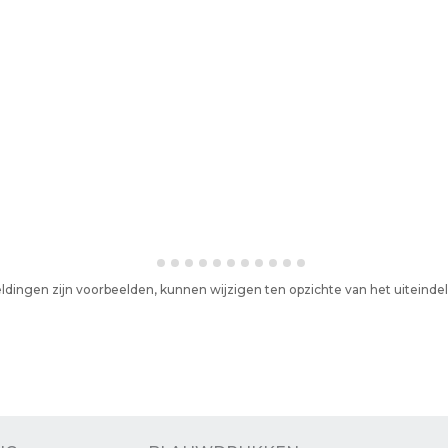
ldingen zijn voorbeelden, kunnen wijzigen ten opzichte van het uiteind