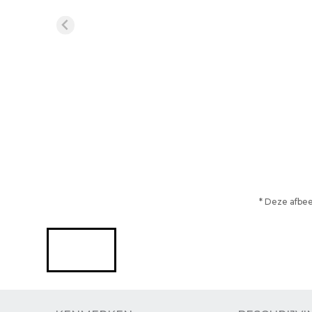
* Deze afbee