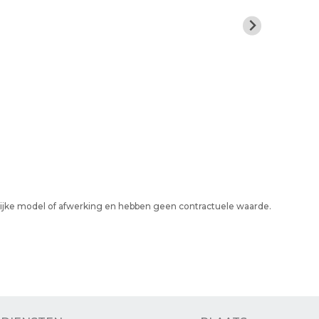
elijke model of afwerking en hebben geen contractuele waarde.