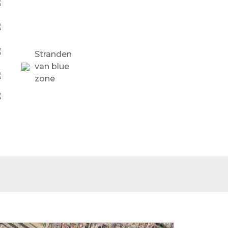
Stranden
van blue
zone