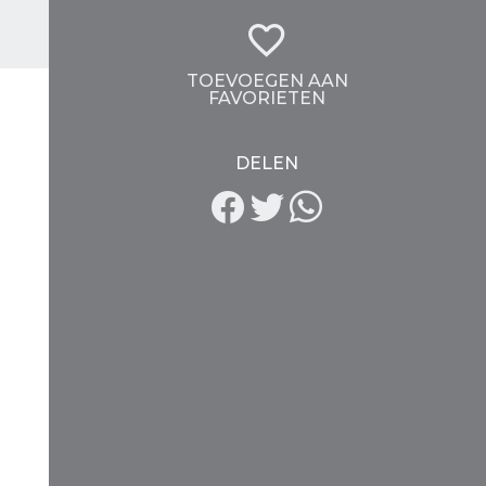
TOEVOEGEN AAN
FAVORIETEN
DELEN