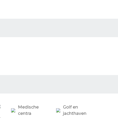
Medische
Golf en
centra
jachthaven