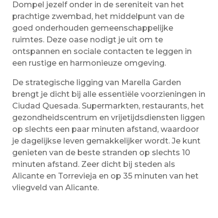
Dompel jezelf onder in de sereniteit van het
prachtige zwembad, het middelpunt van de
goed onderhouden gemeenschappelijke
ruimtes. Deze oase nodigt je uit om te
ontspannen en sociale contacten te leggen in
een rustige en harmonieuze omgeving.
De strategische ligging van Marella Garden
brengt je dicht bij alle essentiële voorzieningen in
Ciudad Quesada. Supermarkten, restaurants, het
gezondheidscentrum en vrijetijdsdiensten liggen
op slechts een paar minuten afstand, waardoor
je dagelijkse leven gemakkelijker wordt. Je kunt
genieten van de beste stranden op slechts 10
minuten afstand. Zeer dicht bij steden als
Alicante en Torrevieja en op 35 minuten van het
vliegveld van Alicante.