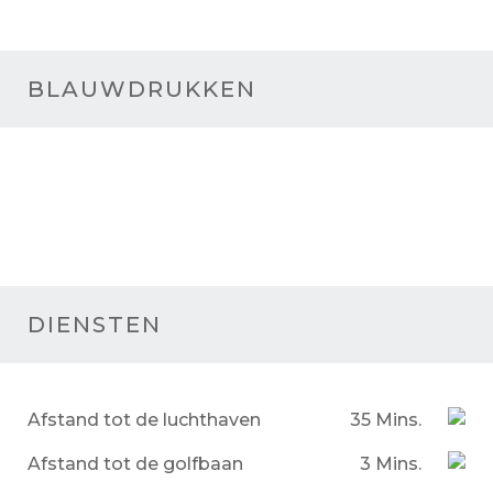
BLAUWDRUKKEN
DIENSTEN
Afstand tot de luchthaven
35 Mins.
Afstand tot de golfbaan
3 Mins.