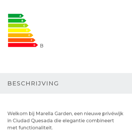
B
BESCHRIJVING
Welkom bij Marella Garden, een nieuwe privéwijk
in Ciudad Quesada die elegantie combineert
met functionaliteit.