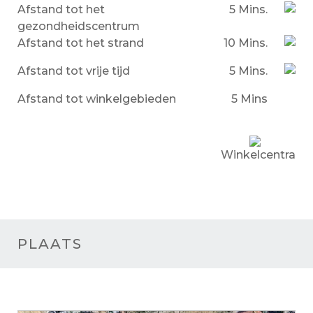
Afstand tot het
5 Mins.
gezondheidscentrum
Afstand tot het strand
10 Mins.
Afstand tot vrije tijd
5 Mins.
Afstand tot winkelgebieden
5 Mins
Winkelcentra
PLAATS