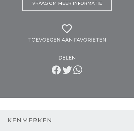
VRAAG OM MEER INFORMATIE
TOEVOEGEN AAN FAVORIETEN
DELEN
KENMERKEN