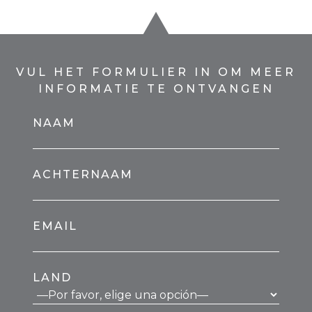
VUL HET FORMULIER IN OM MEER
INFORMATIE TE ONTVANGEN
NAAM
ACHTERNAAM
EMAIL
LAND