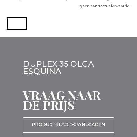
geen contractuele waarde.
DUPLEX 35 OLGA
ESQUINA
VRAAG NAAR
DE PRIJS
PRODUCTBLAD DOWNLOADEN