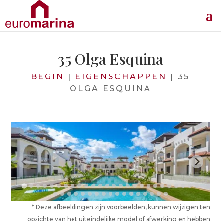
35 Olga Esquina
BEGIN
|
EIGENSCHAPPEN
|
35
OLGA ESQUINA
* Deze afbeeldingen zijn voorbeelden, kunnen wijzigen ten
opzichte van het uiteindelijke model of afwerking en hebben