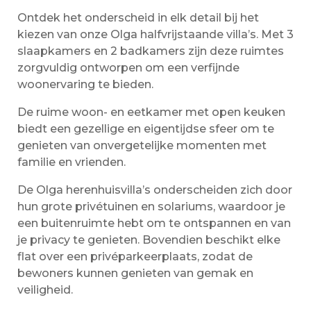
Ontdek het onderscheid in elk detail bij het
kiezen van onze Olga halfvrijstaande villa’s. Met 3
slaapkamers en 2 badkamers zijn deze ruimtes
zorgvuldig ontworpen om een verfijnde
woonervaring te bieden.
De ruime woon- en eetkamer met open keuken
biedt een gezellige en eigentijdse sfeer om te
genieten van onvergetelijke momenten met
familie en vrienden.
De Olga herenhuisvilla’s onderscheiden zich door
hun grote privétuinen en solariums, waardoor je
een buitenruimte hebt om te ontspannen en van
je privacy te genieten. Bovendien beschikt elke
flat over een privéparkeerplaats, zodat de
bewoners kunnen genieten van gemak en
veiligheid.