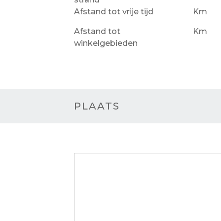
Afstand tot vrije tijd
Km
Afstand tot
Km
winkelgebieden
PLAATS