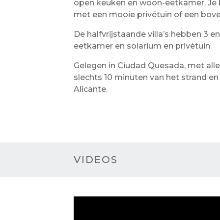
open keuken en woon-eetkamer. Je 
met een mooie privétuin of een bove
De halfvrijstaande villa’s hebben 3
eetkamer en solarium en privétuin.
Gelegen in Ciudad Quesada, met alle
slechts 10 minuten van het strand e
Alicante.
VIDEOS