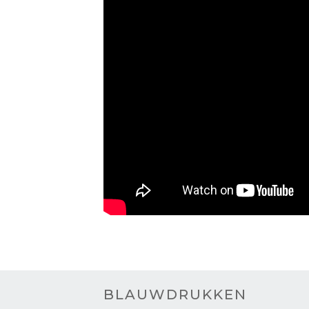
BLAUWDRUKKEN