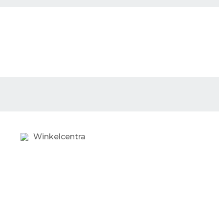
Winkelcentra