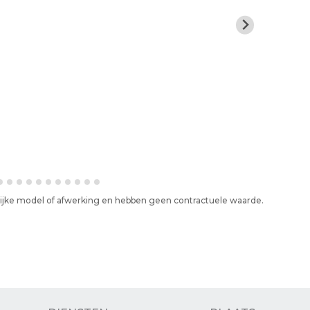
elijke model of afwerking en hebben geen contractuele waarde.