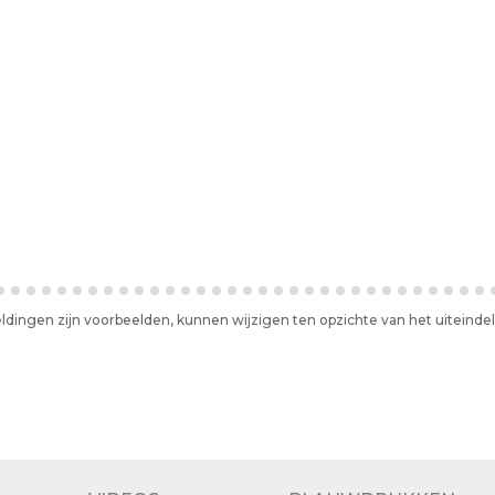
ldingen zijn voorbeelden, kunnen wijzigen ten opzichte van het uiteind