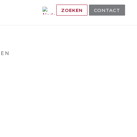
ZOEKEN
CONTACT
DEN