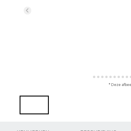
* Deze afbee