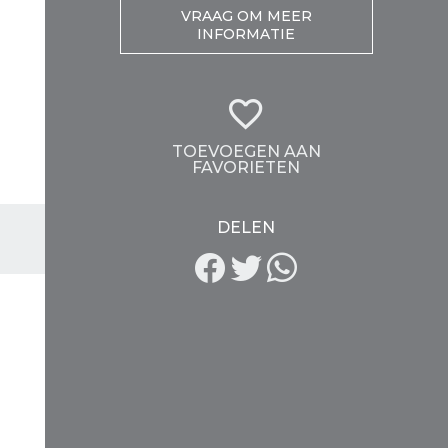
VRAAG OM MEER
INFORMATIE
TOEVOEGEN AAN
FAVORIETEN
DELEN