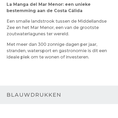
La Manga del Mar Menor: een unieke
bestemming aan de Costa Cálida
Een smalle landstrook tussen de Middellandse
Zee en het Mar Menor, een van de grootste
zoutwaterlagunes ter wereld.
Met meer dan 300 zonnige dagen per jaar,
stranden, watersport en gastronomie is dit een
ideale plek om te wonen of investeren.
BLAUWDRUKKEN