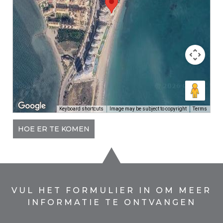
Keyboard shortcuts
Image may be subject to copyright
Terms
HOE ER TE KOMEN
VUL HET FORMULIER IN OM MEER
INFORMATIE TE ONTVANGEN