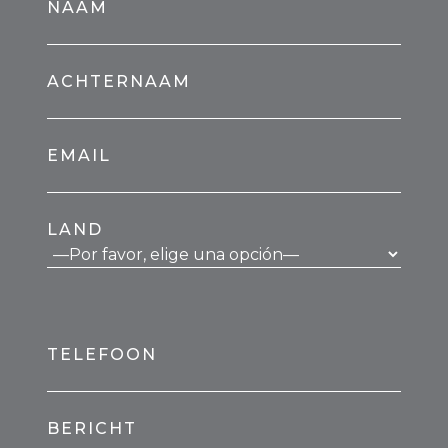
NAAM
ACHTERNAAM
EMAIL
LAND
TELEFOON
BERICHT