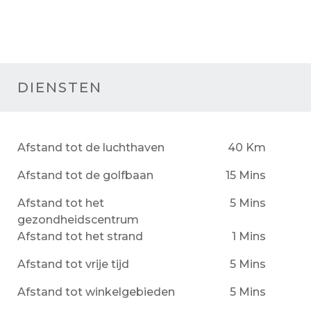
DIENSTEN
Afstand tot de luchthaven
40 Km
Afstand tot de golfbaan
15 Mins
Afstand tot het
5 Mins
gezondheidscentrum
Afstand tot het strand
1 Mins
Afstand tot vrije tijd
5 Mins
Afstand tot winkelgebieden
5 Mins