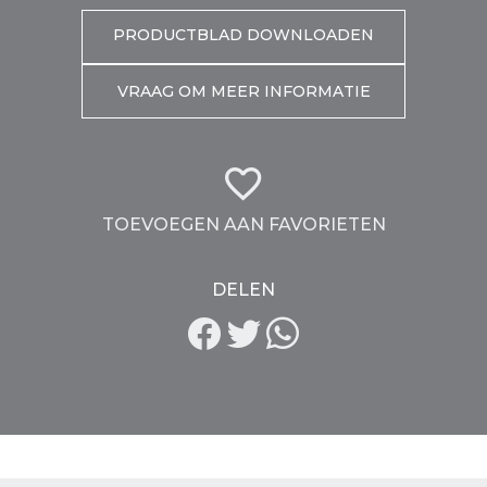
PRODUCTBLAD DOWNLOADEN
VRAAG OM MEER INFORMATIE
TOEVOEGEN AAN FAVORIETEN
DELEN