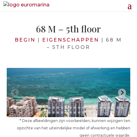
68 M – 5th floor
BEGIN
|
EIGENSCHAPPEN
|
68 M
– 5TH FLOOR
* Deze afbeeldingen zijn voorbeelden, kunnen wijzigen ten
opzichte van het uiteindelijke model of afwerking en hebben
geen contractuele waarde.