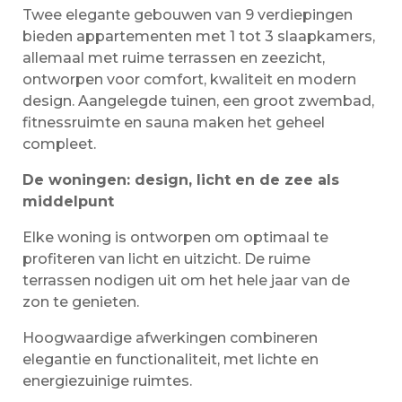
Twee elegante gebouwen van 9 verdiepingen
bieden appartementen met 1 tot 3 slaapkamers,
allemaal met ruime terrassen en zeezicht,
ontworpen voor comfort, kwaliteit en modern
design. Aangelegde tuinen, een groot zwembad,
fitnessruimte en sauna maken het geheel
compleet.
De woningen: design, licht en de zee als
middelpunt
Elke woning is ontworpen om optimaal te
profiteren van licht en uitzicht. De ruime
terrassen nodigen uit om het hele jaar van de
zon te genieten.
Hoogwaardige afwerkingen combineren
elegantie en functionaliteit, met lichte en
energiezuinige ruimtes.