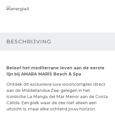
A
BESCHRIJVING
Beleef het mediterrane leven aan de eerste
lijn bij AMARA MARIS Beach & Spa
Ontdek dit exclusieve luxe wooncomplex direct
aan de Middellandse Zee, gelegen in het
iconische La Manga del Mar Menor aan de Costa
Cálida. Een plek waar de zee niet alleen een
uitzicht is, maar elke ochtend jouw horizon.