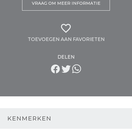
VRAAG OM MEER INFORMATIE
TOEVOEGEN AAN FAVORIETEN
DELEN
KENMERKEN