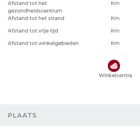
Afstand tot het
Km
gezondheidscentrum
Afstand tot het strand
Km
Afstand tot vrije tijd
Km
Afstand tot winkelgebieden
Km
Winkelcentra
PLAATS