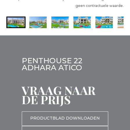
geen contractuele waarde.
PENTHOUSE 22
ADHARA ATICO
VRAAG NAAR
DE PRIJS
PRODUCTBLAD DOWNLOADEN