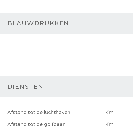
BLAUWDRUKKEN
DIENSTEN
Afstand tot de luchthaven
Km
Afstand tot de golfbaan
Km