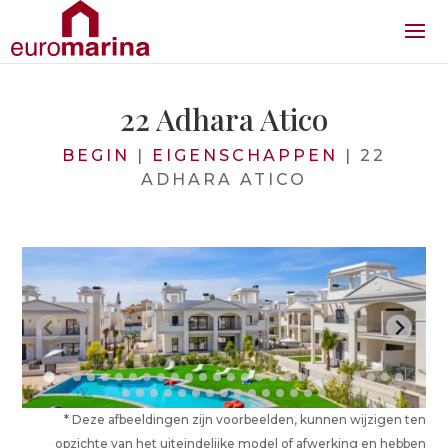
22 Adhara Atico
BEGIN
|
EIGENSCHAPPEN
|
22
ADHARA ATICO
* Deze afbeeldingen zijn voorbeelden, kunnen wijzigen ten
opzichte van het uiteindelijke model of afwerking en hebben