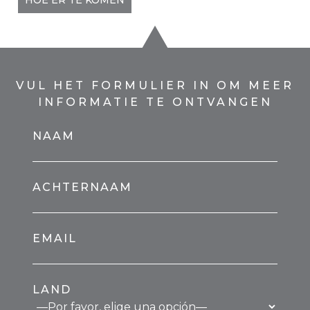
HOE ER TE KOMEN
VUL HET FORMULIER IN OM MEER
INFORMATIE TE ONTVANGEN
NAAM
ACHTERNAAM
EMAIL
LAND