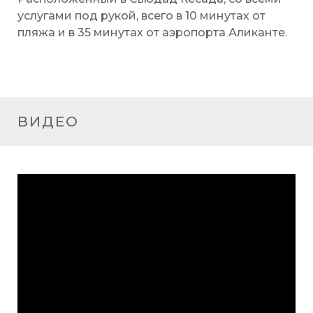
услугами под рукой, всего в 10 минутах от
пляжа и в 35 минутах от аэропорта Аликанте.
ВИДЕО