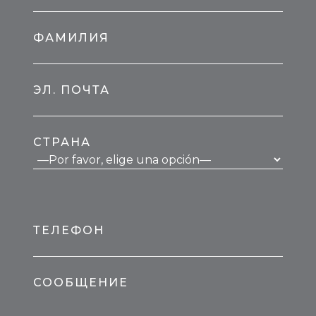
ФАМИЛИЯ
ЭЛ. ПОЧТА
СТРАНА
ТЕЛЕФОН
СООБЩЕНИЕ