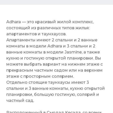
Adhara — это красивый жилой комплекс,
состоящий из различных типов жилья:
апартаментов и таунхаусов.
Апартаменты имеют 2 спальни и 2 ванные
комнаты в модели Adhara и 3 спальни и 2
ванные комнаты в модели Jasmine, а также
кухню и гостиную открытой планировки. Вы
можете выбрать вариант на нижнем этаже с
прекрасным частным садом или на верхнем
этаже с просторным солярием.
Отдельно стоящие таунхаусы имеют 3
спальни и 3 ванные комнаты, кухню открытой
планировки, большую гостиную, солярий и
частный сад.
Расположенный в Сьюдад Кесада, со всеми