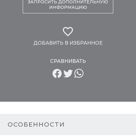
ЗАПРОСИТЬ ДОПОЛНИТЕЛЬНУЮ
ИНФОРМАЦИЮ
ДОБАВИТЬ В ИЗБРАННОЕ
СРАВНИВАТЬ
ОСОБЕННОСТИ