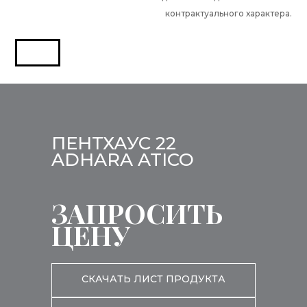
контрактуального характера.
ПЕНТХАУС 22
ADHARA ATICO
ЗАПРОСИТЬ
ЦЕНУ
СКАЧАТЬ ЛИСТ ПРОДУКТА