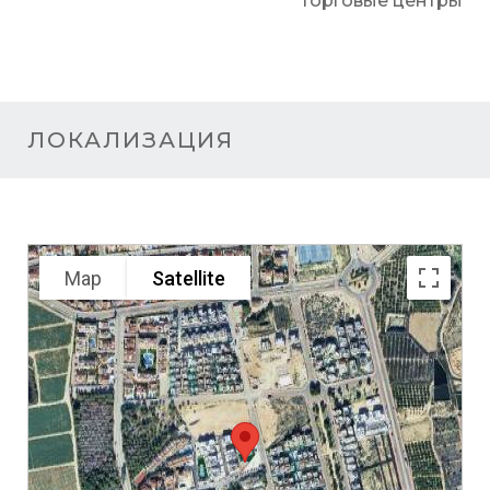
торговые центры
ЛОКАЛИЗАЦИЯ
Map
Satellite