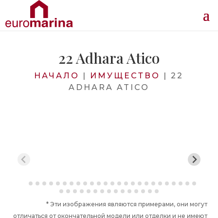
22 Adhara Atico
НАЧАЛО
|
ИМУЩЕСТВО
|
22
ADHARA ATICO
* Эти изображения являются примерами, они могут
отличаться от окончательной модели или отделки и не имеют