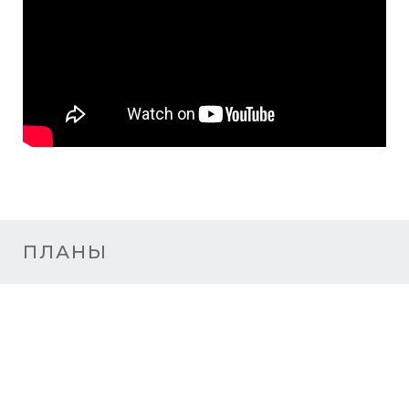
ПЛАНЫ