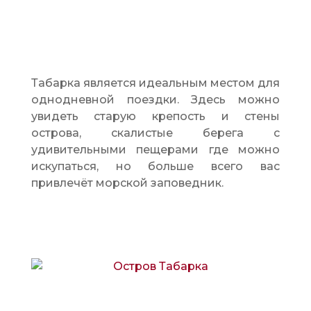
Табарка является идеальным местом для
однодневной поездки. Здесь можно
увидеть старую крепость и стены
острова, скалистые берега с
удивительными пещерами где можно
искупаться, но больше всего вас
привлечёт морской заповедник.