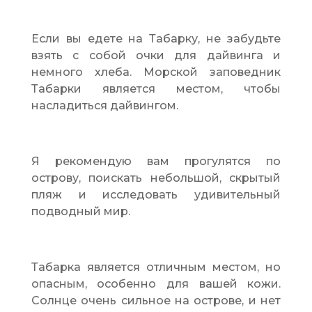
Если вы едете на Табарку, не забудьте
взять с собой очки для дайвинга и
немного хлеба. Морской заповедник
Табарки является местом, чтобы
насладиться дайвингом.
Я рекомендую вам прогулятся по
острову, поискать небольшой, скрытый
пляж и исследовать удивительный
подводный мир.
Табарка является отличным местом, но
опасным, особенно для вашей кожи.
Солнце очень сильное на острове, и нет