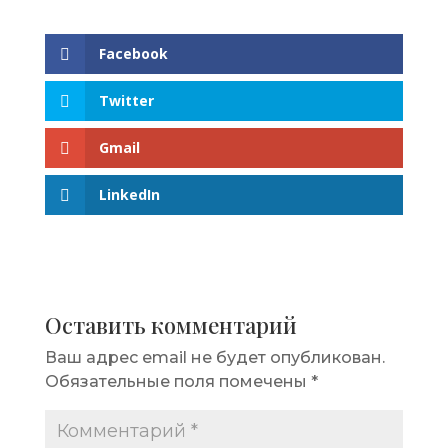
Facebook
Twitter
Gmail
LinkedIn
Оставить комментарий
Ваш адрес email не будет опубликован.
Обязательные поля помечены
*