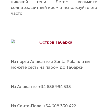
никакой тени. Летом, возьмите
солнцезащитный крем и используйте его
часто.
Из порта Аликанте и Santa Pola или вы
можете сесть на паром до Табарки:
Из Аликанте: +34 686 994 538
Из Санта-Пола: +34 608 330 422