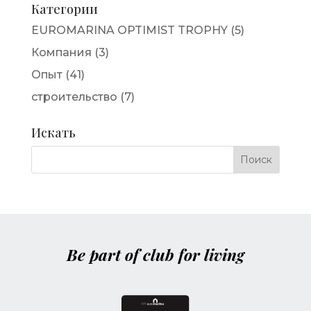
Категории
EUROMARINA OPTIMIST TROPHY
(5)
Компания
(3)
Опыт
(41)
строительство
(7)
Искать
Be part of club for living