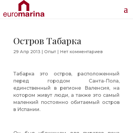
Остров Табарка
29 Апр 2013
|
Опыт
|
Нет комментариев
Табарка это остров, расположенный
перед городом Санта-Пола,
единственный в регионе Валенсия, на
котором живут люди, а также это самый
маленкий постоянно обитаемый остров
в Испании.