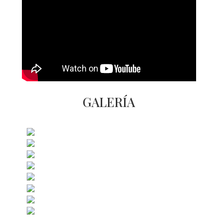
GALERÍA