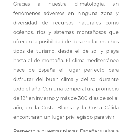
Gracias a nuestra climatología, sin
fenómenos adversos en ninguna zona y
diversidad de recursos naturales como
océanos, ríos y sistemas montañosos que
ofrecen la posibilidad de desarrollar muchos
tipos de turismo, desde el de sol y playa
hasta el de montaña. El clima mediterráneo
hace de España el lugar perfecto para
disfrutar del buen clima y del sol durante
todo el año. Con una temperatura promedio
de 18º en invierno y más de 300 días de sol al
año, en la Costa Blanca y la Costa Cálida
encontrarán un lugar privilegiado para vivir.
Respecto a nuestras playas, España vuelve a