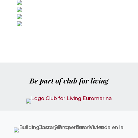
Be part of club for living