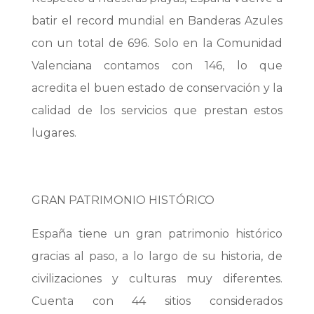
batir el record mundial en Banderas Azules
con un total de 696. Solo en la Comunidad
Valenciana contamos con 146, lo que
acredita el buen estado de conservación y la
calidad de los servicios que prestan estos
lugares.
GRAN PATRIMONIO HISTÓRICO
España tiene un gran patrimonio histórico
gracias al paso, a lo largo de su historia, de
civilizaciones y culturas muy diferentes.
Cuenta con 44 sitios considerados