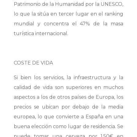
Patrimonio de la Humanidad por la UNESCO,
lo que la sitúa en tercer lugar en el ranking
mundial y concentra el 47% de la masa
turística internacional.
COSTE DE VIDA
Si bien los servicios, la infraestructura y la
calidad de vida son superiores en muchos
aspectos a los de otros países de Europa, los
precios se ubican por debajo de la media
europea, lo que convierte a España en una
buena elección como lugar de residencia. Se
puede tomar una cerveza por 1,50€ en