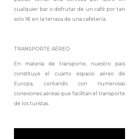
cualquier bar o disfrutar de un café por tan
solo 1€ en la terraza de una cafetería.
TRANSPORTE AÉREO
En materia de transporte, nuestro país
constituye el cuarto espacio aéreo de
Europa, contando con numerosas
conexiones aéreas que facilitan el transporte
de los turistas.