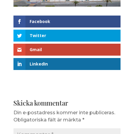
Facebook
Twitter
Gmail
LinkedIn
Skicka kommentar
Din e-postadress kommer inte publiceras.
Obligatoriska fält är märkta
*