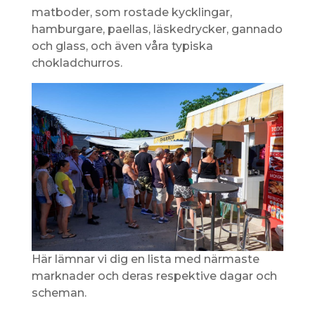
matboder, som rostade kycklingar,
hamburgare, paellas, läskedrycker, gannado
och glass, och även våra typiska
chokladchurros.
Här lämnar vi dig en lista med närmaste
marknader och deras respektive dagar och
scheman.