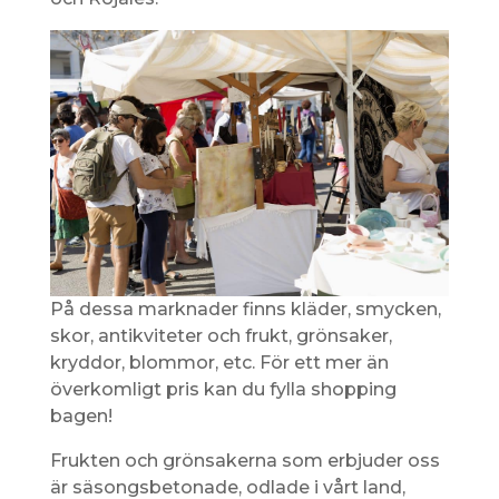
På dessa marknader finns kläder, smycken,
skor, antikviteter och frukt, grönsaker,
kryddor, blommor, etc. För ett mer än
överkomligt pris kan du fylla shopping
bagen!
Frukten och grönsakerna som erbjuder oss
är säsongsbetonade, odlade i vårt land,