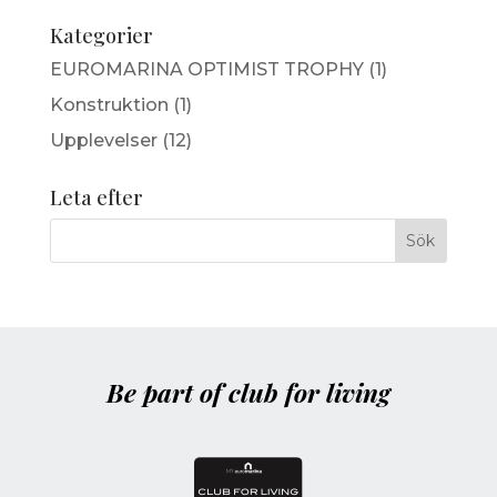
Kategorier
EUROMARINA OPTIMIST TROPHY
(1)
Konstruktion
(1)
Upplevelser
(12)
Leta efter
Be part of club for living