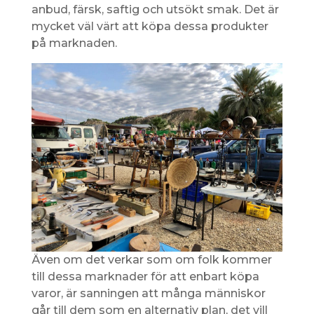
anbud, färsk, saftig och utsökt smak. Det är
mycket väl värt att köpa dessa produkter
på marknaden.
Även om det verkar som om folk kommer
till dessa marknader för att enbart köpa
varor, är sanningen att många människor
går till dem som en alternativ plan, det vill