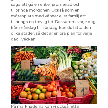
säga att gå en enkel promenad och
tillbringa morgonen. Också som en
mötesplats med vänner eller familj att
tillbringa en trevlig tid. Dessutom, varje dag,
från måndag till söndag, kan du hitta dem i
olika städer, så det är en bra plan för varje
dag i veckan.
På marknaderna kan vi också hitta