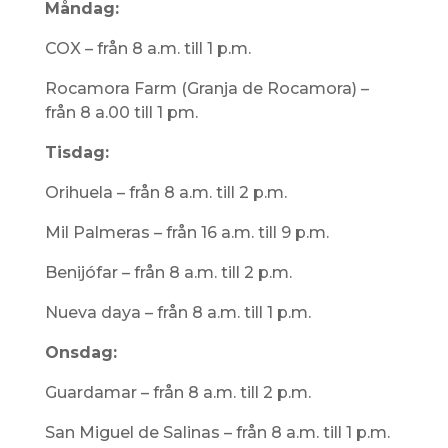
Måndag:
COX – från 8 a.m. till 1 p.m.
Rocamora Farm (Granja de Rocamora) –
från 8 a.00 till 1 pm.
Tisdag:
Orihuela – från 8 a.m. till 2 p.m.
Mil Palmeras – från 16 a.m. till 9 p.m.
Benijófar – från 8 a.m. till 2 p.m.
Nueva daya – från 8 a.m. till 1 p.m.
Onsdag:
Guardamar – från 8 a.m. till 2 p.m.
San Miguel de Salinas – från 8 a.m. till 1 p.m.