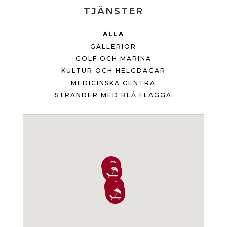
TJÄNSTER
ALLA
GALLERIOR
GOLF OCH MARINA
KULTUR OCH HELGDAGAR
MEDICINSKA CENTRA
STRÄNDER MED BLÅ FLAGGA