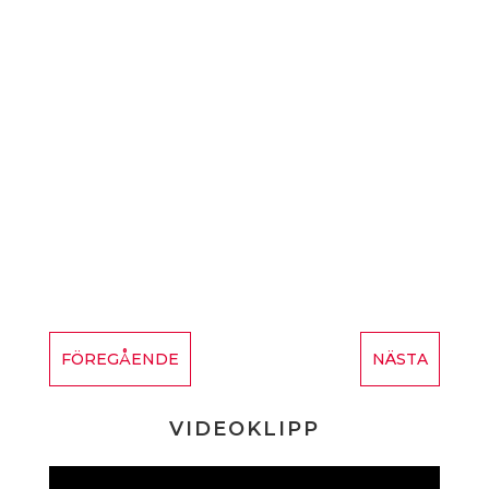
FÖREGÅENDE
NÄSTA
VIDEOKLIPP