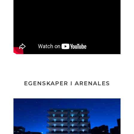
EGENSKAPER I ARENALES