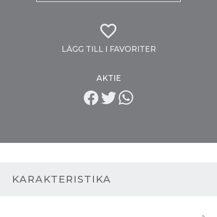
LÄGG TILL I FAVORITER
AKTIE
KARAKTERISTIKA