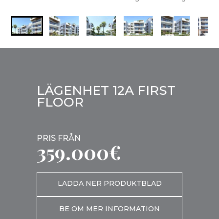
LÄGENHET 12A FIRST
FLOOR
PRIS FRÅN
359.000€
LADDA NER PRODUKTBLAD
BE OM MER INFORMATION