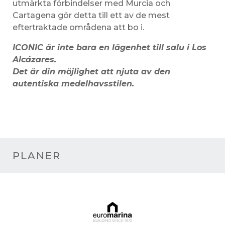
utmärkta förbindelser med Murcia och
Cartagena gör detta till ett av de mest
eftertraktade områdena att bo i.
ICONIC är inte bara en lägenhet till salu i Los
Alcázares.
Det är din möjlighet att njuta av den
autentiska medelhavsstilen.
PLANER