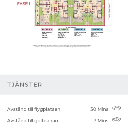
TJÄNSTER
Avstånd till flygplatsen
30 Mins.
Avstånd till golfbanan
7 Mins.