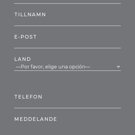
TILLNAMN
E-POST
LAND
TELEFON
MEDDELANDE