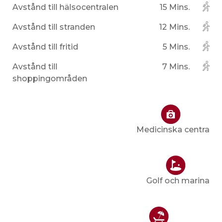
Avstånd till hälsocentralen
15 Mins.
Avstånd till stranden
12 Mins.
Avstånd till fritid
5 Mins.
Avstånd till
7 Mins.
shoppingområden
Medicinska centra
Golf och marina