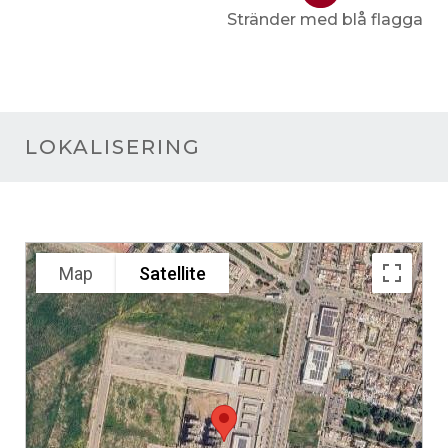
Stränder med blå flagga
LOKALISERING
Map
Satellite