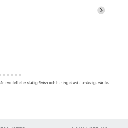
rån modell eller slutlig finish och har inget avtalsmässigt värde.