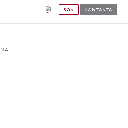
SÖK
KONTAKTA
INA