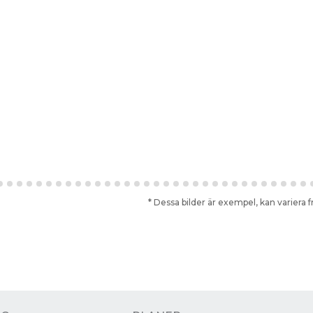
* Dessa bilder är exempel, kan variera f