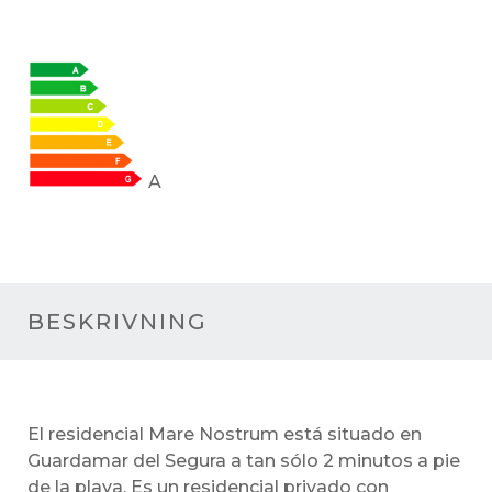
A
BESKRIVNING
El residencial Mare Nostrum está situado en
Guardamar del Segura a tan sólo 2 minutos a pie
de la playa. Es un residencial privado con