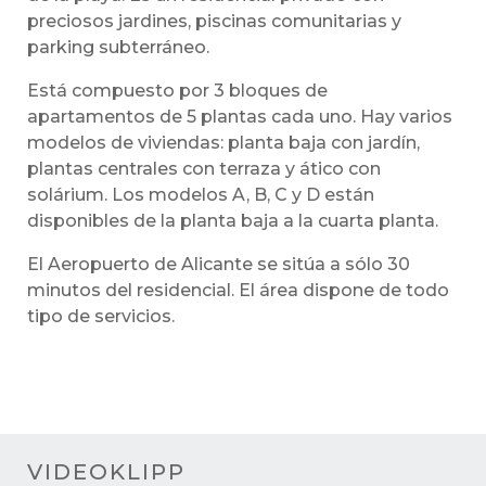
preciosos jardines, piscinas comunitarias y
parking subterráneo.
Está compuesto por 3 bloques de
apartamentos de 5 plantas cada uno. Hay varios
modelos de viviendas: planta baja con jardín,
plantas centrales con terraza y ático con
solárium. Los modelos A, B, C y D están
disponibles de la planta baja a la cuarta planta.
El Aeropuerto de Alicante se sitúa a sólo 30
minutos del residencial. El área dispone de todo
tipo de servicios.
VIDEOKLIPP