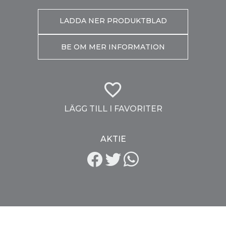
LADDA NER PRODUKTBLAD
BE OM MER INFORMATION
LÄGG TILL I FAVORITER
AKTIE