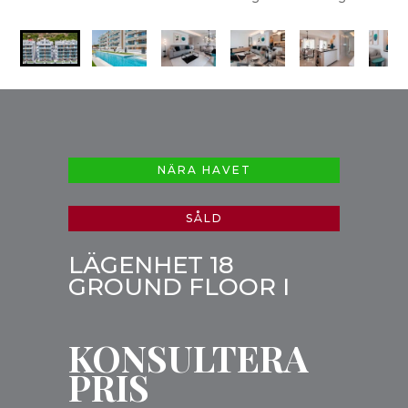
NÄRA HAVET
SÅLD
LÄGENHET 18
GROUND FLOOR I
KONSULTERA
PRIS