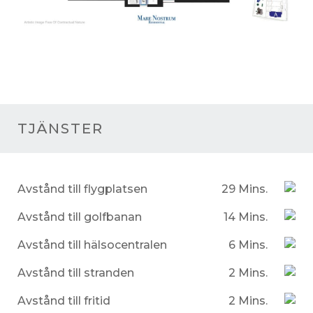
TJÄNSTER
Avstånd till flygplatsen
29 Mins.
Avstånd till golfbanan
14 Mins.
Avstånd till hälsocentralen
6 Mins.
Avstånd till stranden
2 Mins.
Avstånd till fritid
2 Mins.