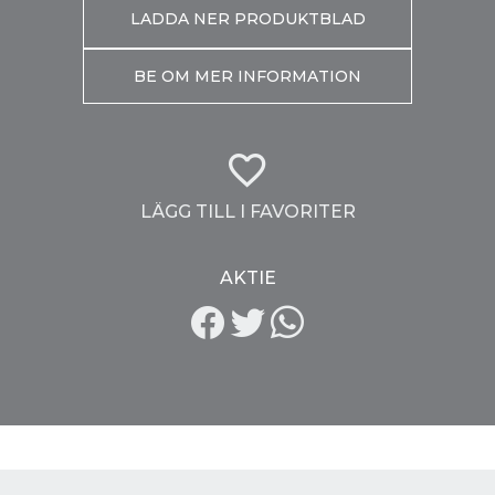
LADDA NER PRODUKTBLAD
BE OM MER INFORMATION
LÄGG TILL I FAVORITER
AKTIE