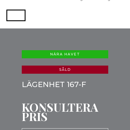
NÄRA HAVET
SÅLD
LÄGENHET 167-F
KONSULTERA
PRIS