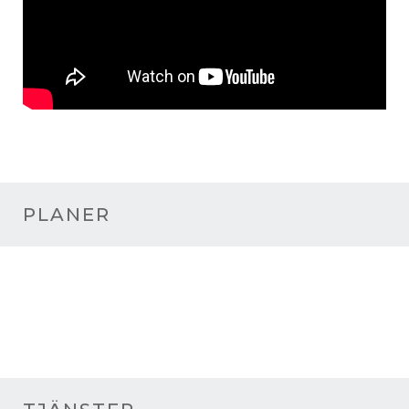
PLANER