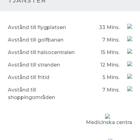
TJÄNSTER
Avstånd till flygplatsen
33 Mins.
Avstånd till golfbanan
7 Mins.
Avstånd till hälsocentralen
15 Mins.
Avstånd till stranden
12 Mins.
Avstånd till fritid
5 Mins.
Avstånd till
7 Mins.
shoppingområden
Medicinska centra