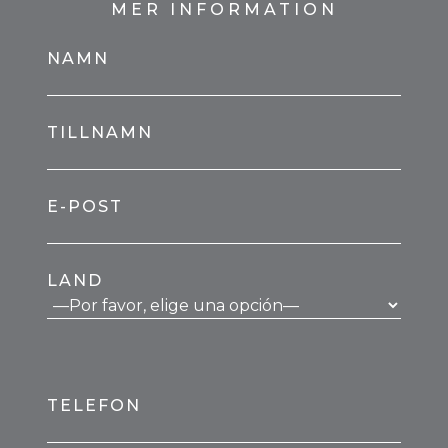
MER INFORMATION
NAMN
TILLNAMN
E-POST
LAND
TELEFON