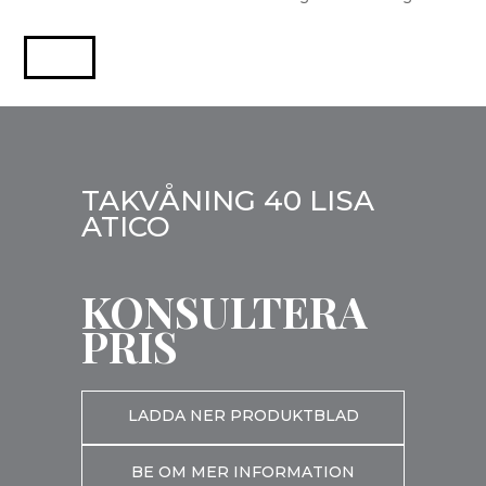
TAKVÅNING 40 LISA
ATICO
KONSULTERA
PRIS
LADDA NER PRODUKTBLAD
BE OM MER INFORMATION