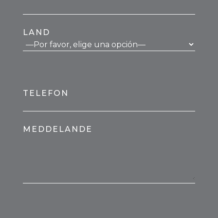
LAND
TELEFON
MEDDELANDE