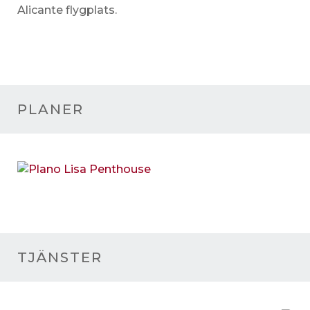
Alicante flygplats.
PLANER
TJÄNSTER