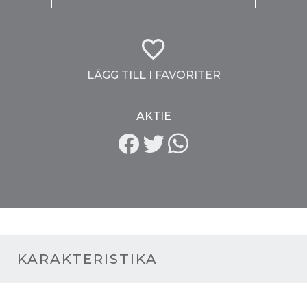
LÄGG TILL I FAVORITER
AKTIE
KARAKTERISTIKA