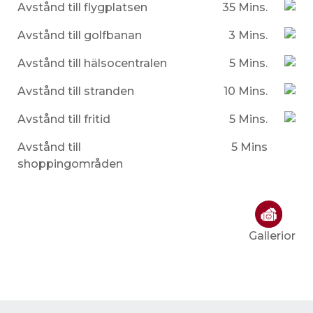
Avstånd till flygplatsen
35 Mins.
Avstånd till golfbanan
3 Mins.
Avstånd till hälsocentralen
5 Mins.
Avstånd till stranden
10 Mins.
Avstånd till fritid
5 Mins.
Avstånd till
5 Mins
shoppingområden
Gallerior