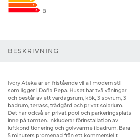
B
BESKRIVNING
Ivory Ateka är en fristående villa i modern stil
som ligger i Doña Pepa. Huset har två våningar
och består av ett vardagsrum, kök, 3 sovrum, 3
badrum, terrass, trädgård och privat solarium.
Det har också en privat pool och parkeringsplats
inne på tomten. Inkluderar förinstallation av
luftkonditionering och golvvärme i badrum. Bara
5 minuters promenad från ett kommersiellt