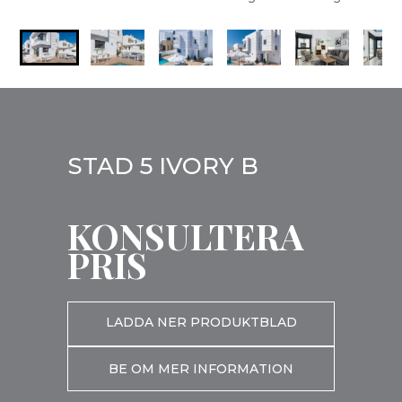
STAD 5 IVORY B
KONSULTERA
PRIS
LADDA NER PRODUKTBLAD
BE OM MER INFORMATION