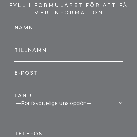
FYLL I FORMULÄRET FÖR ATT FÅ
MER INFORMATION
NAMN
TILLNAMN
E-POST
LAND
TELEFON