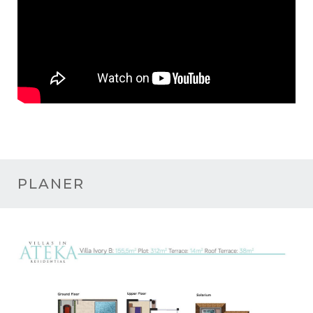
PLANER