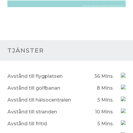
TJÄNSTER
Avstånd till flygplatsen
36 Mins.
Avstånd till golfbanan
8 Mins.
Avstånd till hälsocentralen
5 Mins.
Avstånd till stranden
10 Mins.
Avstånd till fritid
5 Mins.