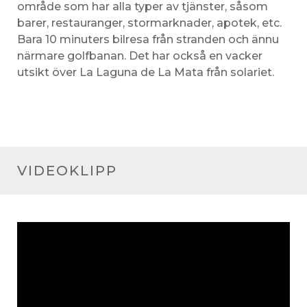
område som har alla typer av tjänster, såsom
barer, restauranger, stormarknader, apotek, etc.
Bara 10 minuters bilresa från stranden och ännu
närmare golfbanan. Det har också en vacker
utsikt över La Laguna de La Mata från solariet.
VIDEOKLIPP