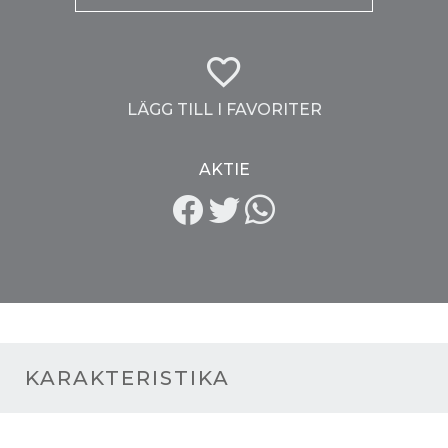
LÄGG TILL I FAVORITER
AKTIE
KARAKTERISTIKA