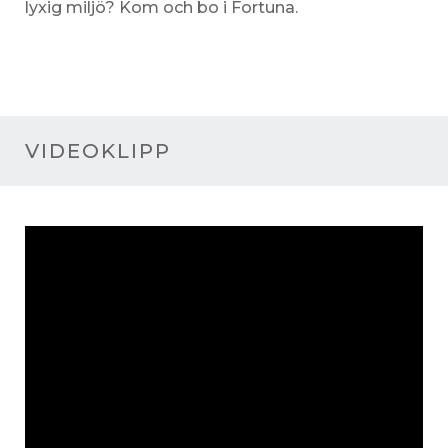
lyxig miljö? Kom och bo i Fortuna.
VIDEOKLIPP