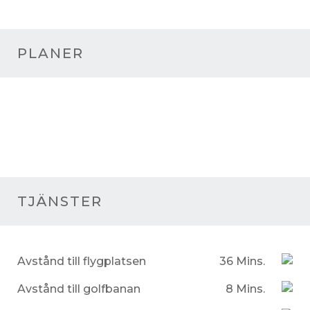
PLANER
TJÄNSTER
Avstånd till flygplatsen
36 Mins.
Avstånd till golfbanan
8 Mins.