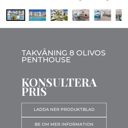
TAKVÅNING 8 OLIVOS
PENTHOUSE
KONSULTERA
PRIS
LADDA NER PRODUKTBLAD
BE OM MER INFORMATION