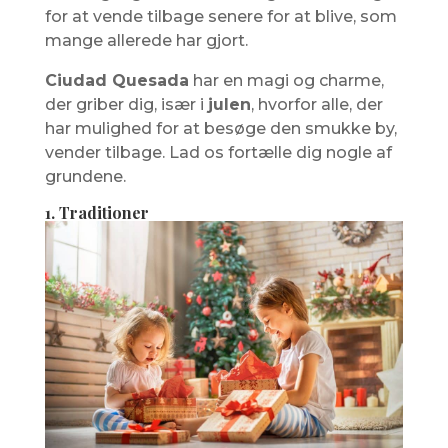
for at vende tilbage senere for at blive, som
mange allerede har gjort.
Ciudad Quesada
har en magi og charme,
der griber dig, især i
julen
, hvorfor alle, der
har mulighed for at besøge den smukke by,
vender tilbage. Lad os fortælle dig nogle af
grundene.
1. Traditioner