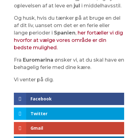
oplevelsen af ​​at leve en
jul
i middelhavsstil.
Og husk, hvis du tænker på at bruge en del
af dit liv, uanset om det er en ferie eller
lange perioder i
Spanien
,
her fortæller vi dig
hvorfor at vælge vores område er din
bedste mulighed.
Fra
Euromarina
ønsker vi, at du skal have en
behagelig ferie med dine kære.
Vi venter på dig.
Facebook
Twitter
Gmail