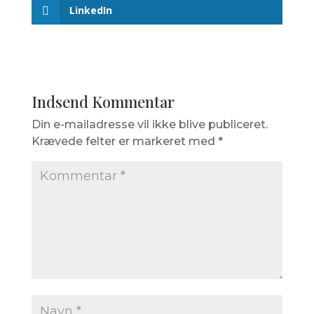
LinkedIn
Indsend Kommentar
Din e-mailadresse vil ikke blive publiceret.
Krævede felter er markeret med
*