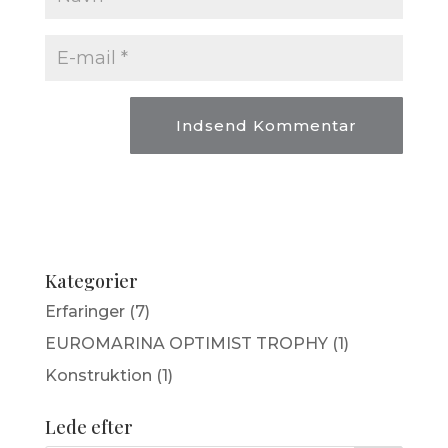
Kategorier
Erfaringer
(7)
EUROMARINA OPTIMIST TROPHY
(1)
Konstruktion
(1)
Lede efter