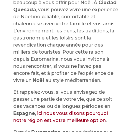
beaucoup à vous offrir pour Noël. À
Ciudad
Quesada
, vous pouvez vivre une expérience
de Noël inoubliable, confortable et
chaleureuse avec votre famille et vos amis.
L’environnement, les gens, les traditions, la
gastronomie et les loisirs sont la
revendication chaque année pour des
milliers de touristes. Pour cette raison,
depuis Euromarina, nous vous invitons à
nous rencontrer, si vous ne l’avez pas
encore fait, et à profiter de l’expérience de
vivre un
Noël
au style méditerranéen.
Et rappelez-vous, si vous envisagez de
passer une partie de votre vie, que ce soit
des vacances ou de longues périodes en
Espagne
,
ici nous vous disons pourquoi
notre région est votre meilleure option
.