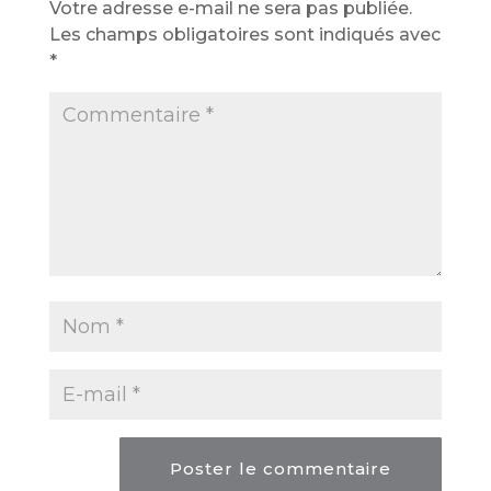
Votre adresse e-mail ne sera pas publiée.
Les champs obligatoires sont indiqués avec
*