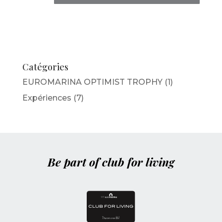
Catégories
EUROMARINA OPTIMIST TROPHY
(1)
Expériences
(7)
Be part of club for living