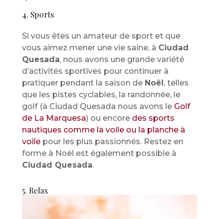
4. Sports
Si vous êtes un amateur de sport et que
vous aimez mener une vie saine, à
Ciudad
Quesada
, nous avons une grande variété
d’activités sportives pour continuer à
pratiquer pendant la saison de
Noël
, telles
que les pistes cyclables, la randonnée, le
golf (à Ciudad Quesada nous avons le
Golf
de La Marquesa
) ou encore
des sports
nautiques comme la voile ou la planche à
voile
pour les plus passionnés. Restez en
forme à Noël est également possible à
Ciudad Quesada
.
5. Relax