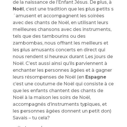
de la naissance de l’Enfant Jésus. De plus, à
Noël
, c’est une tradition que les plus petits s
´amusent et accompagnent les soirées
avec des chants de Noël, en utilisant leurs
meilleures chansons avec des instruments,
tels que des tambourins ou des
zambombas, nous offrant les meilleurs et
les plus amusants concerts en direct qui
nous rendent si heureux durant Les jours de
Noël. C’est aussi ainsi qu’ils parviennent à
enchanter les personnes âgées et à gagner
leurs résompenses de Noël (en
Espagne
c’est une coutume de Noël qui consiste à ce
que les enfants chantent des chants de
Noël à la maison les soirs de Noël,
accompagnés d’instruments typiques, et
les personnes âgées donnent un petit don)
Savais – tu cela?