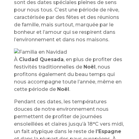
sont des dates spéciales pleines de sens
pour nous tous. C’est une période de rêve,
caractérisée par des fêtes et des réunions
de famille, mais surtout, marquée par le
bonheur et l’amour qui se respirent dans
l’environnement et dans nos maisons.
À
Ciudad Quesada
, en plus de profiter des
festivités traditionnelles de
Noël
, nous
profitons également du beau temps qui
nous accompagne toute l’année, même en
cette période de
Noël
.
Pendant ces dates, les températures
douces de notre environnement nous
permettent de profiter de journées
ensoleillées et claires jusqu’à 18°C ​​vers midi,
un fait atypique dans le reste de
l’Espagne
et dans la plupart des pays européens. À