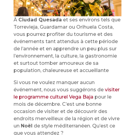
À
Ciudad Quesada
et ses environs tels que
Torrevieja, Guardamar ou Orihuela Costa,
vous pourrez profiter du tourisme et des
événements tant attendus à cette période
de l’année et en apprendre un peu plus sur
l’environnement, la culture, la gastronomie
et surtout tomber amoureux de sa
population, chaleureuse et accueillante
Si vous ne voulez manquer aucun
événement, nous vous suggérons de
visiter
le programme culturel Vega Baja
pour le
mois de décembre. C’est une bonne
occasion de visiter et de découvrir des
endroits merveilleux de la région et de vivre
un
Noël
de style méditerranéen. Qu’est ce
que vous attendez ?