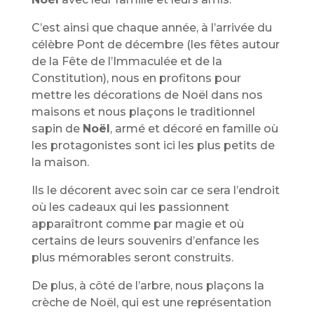
C’est ainsi que chaque année, à l’arrivée du
célèbre Pont de décembre (les fêtes autour
de la Fête de l’Immaculée et de la
Constitution), nous en profitons pour
mettre les décorations de Noël dans nos
maisons et nous plaçons le traditionnel
sapin de
Noël
, armé et décoré en famille où
les protagonistes sont ici les plus petits de
la maison.
Ils le décorent avec soin car ce sera l’endroit
où les cadeaux qui les passionnent
apparaîtront comme par magie et où
certains de leurs souvenirs d’enfance les
plus mémorables seront construits.
De plus, à côté de l’arbre, nous plaçons la
crèche de Noël, qui est une représentation