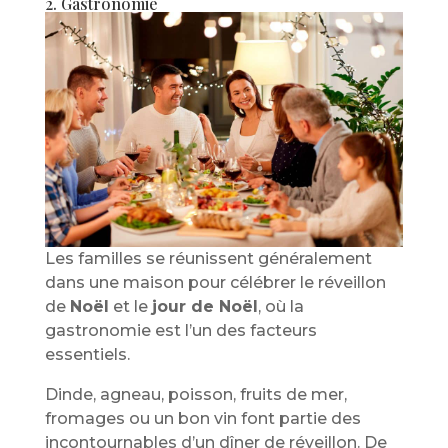
2. Gastronomie
Les familles se réunissent généralement
dans une maison pour célébrer le réveillon
de
Noël
et le
jour de Noël
, où la
gastronomie est l’un des facteurs
essentiels.
Dinde, agneau, poisson, fruits de mer,
fromages ou un bon vin font partie des
incontournables d’un dîner de réveillon. De