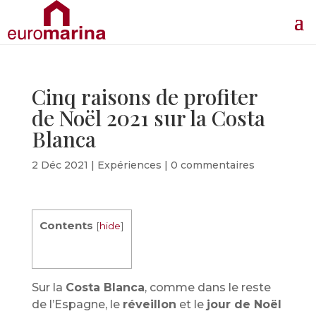
Cinq raisons de profiter
de Noël 2021 sur la Costa
Blanca
2 Déc 2021
|
Expériences
|
0 commentaires
Contents
[
hide
]
Sur la
Costa Blanca
, comme dans le reste
de l’Espagne, le
réveillon
et le
jour de Noël