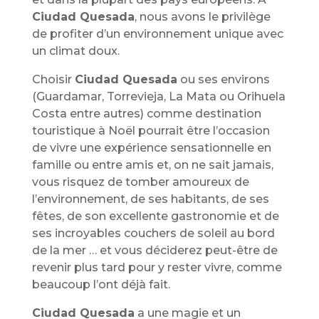
Ciudad Quesada
, nous avons le privilège
de profiter d’un environnement unique avec
un climat doux.
Choisir
Ciudad Quesada
ou ses environs
(Guardamar, Torrevieja, La Mata ou Orihuela
Costa entre autres) comme destination
touristique à Noël pourrait être l’occasion
de vivre une expérience sensationnelle en
famille ou entre amis et, on ne sait jamais,
vous risquez de tomber amoureux de
l’environnement, de ses habitants, de ses
fêtes, de son excellente gastronomie et de
ses incroyables couchers de soleil au bord
de la mer … et vous déciderez peut-être de
revenir plus tard pour y rester vivre, comme
beaucoup l’ont déjà fait.
Ciudad Quesada
a une magie et un