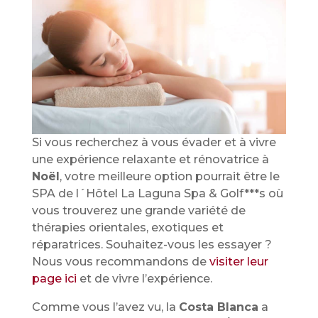
Si vous recherchez à vous évader et à vivre
une expérience relaxante et rénovatrice à
Noël
, votre meilleure option pourrait être le
SPA de l´Hôtel La Laguna Spa & Golf***s où
vous trouverez une grande variété de
thérapies orientales, exotiques et
réparatrices. Souhaitez-vous les essayer ?
Nous vous recommandons de
visiter leur
page ici
et de vivre l’expérience.
Comme vous l’avez vu, la
Costa Blanca
a