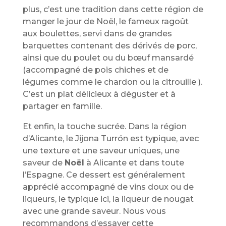
plus, c’est une tradition dans cette région de
manger le jour de Noël, le fameux ragoût
aux boulettes, servi dans de grandes
barquettes contenant des dérivés de porc,
ainsi que du poulet ou du bœuf mansardé
(accompagné de pois chiches et de
légumes comme le chardon ou la citrouille ).
C’est un plat délicieux à déguster et à
partager en famille.
Et enfin, la touche sucrée. Dans la région
d’Alicante, le Jijona Turrón est typique, avec
une texture et une saveur uniques, une
saveur de
Noël
à Alicante et dans toute
l’Espagne. Ce dessert est généralement
apprécié accompagné de vins doux ou de
liqueurs, le typique ici, la liqueur de nougat
avec une grande saveur. Nous vous
recommandons d’essayer cette