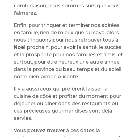
combinaison, nous sommes sûrs que vous
l’aimerez.
Enfin, pour trinquer et terminer nos soirées
en famille, rien de mieux que du cava, alors
nous trinquons pour nous retrouver tous à
Noël
prochain, pour avoir la santé, le succès
et la prospérité pour nos familles et amis, et
surtout, pour être heureux une autre année
dans la province du beau temps et du soleil,
notre bien-aimée Alicante.
Il y a aussi ceux qui préfèrent laisser la
cuisine de côté et profiter du moment pour
déjeuner ou dîner dans des restaurants où
ces précieuses gourmandises sont déjà
servies.
Vous pouvez trouver à ces dates la