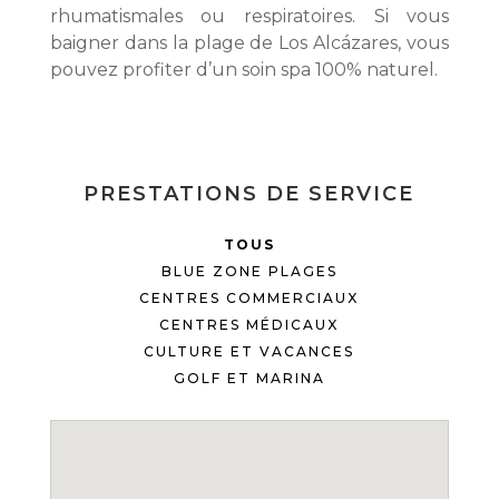
rhumatismales ou respiratoires. Si vous
baigner dans la plage de Los Alcázares, vous
pouvez profiter d’un soin spa 100% naturel.
PRESTATIONS DE SERVICE
TOUS
BLUE ZONE PLAGES
CENTRES COMMERCIAUX
CENTRES MÉDICAUX
CULTURE ET VACANCES
GOLF ET MARINA