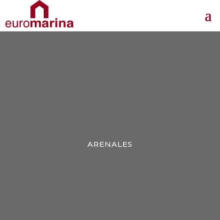
ARENALES