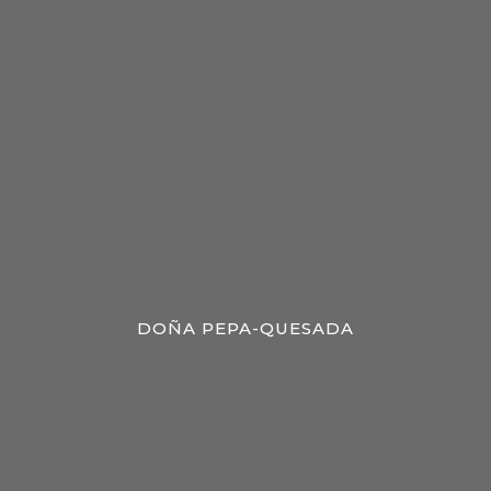
DOÑA PEPA-QUESADA