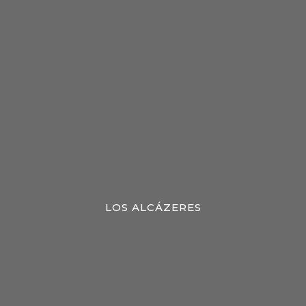
LOS ALCÁZERES