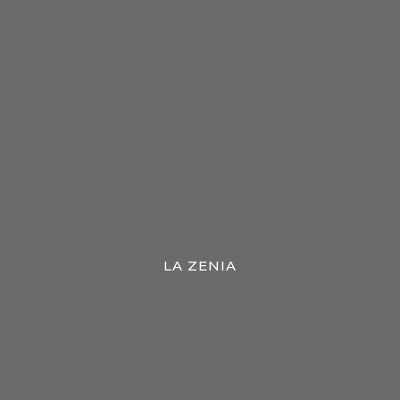
LA ZENIA