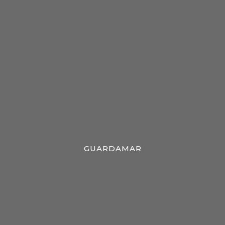
GUARDAMAR