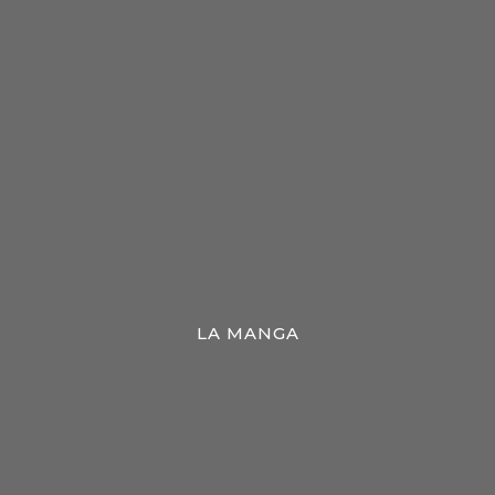
LA MANGA