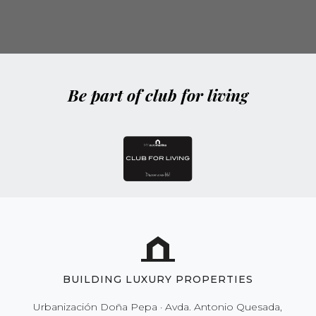
Be part of club for living
BUILDING LUXURY PROPERTIES
Urbanización Doña Pepa · Avda. Antonio Quesada,